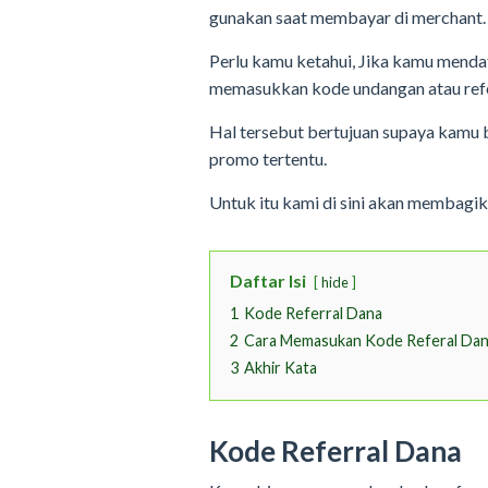
gunakan saat membayar di merchant.
Perlu kamu ketahui, Jika kamu menda
memasukkan kode undangan atau refe
Hal tersebut bertujuan supaya kamu
promo tertentu.
Untuk itu kami di sini akan membagik
Daftar Isi
hide
1
Kode Referral Dana
2
Cara Memasukan Kode Referal Da
3
Akhir Kata
Kode Referral Dana