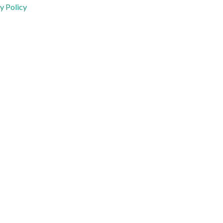
y Policy