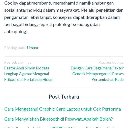
Cooley dapat membantu memahami dinamika hubungan
sosial antarindividu dalam masyarakat. Melalui penelitian dan
pengamatan lebih lanjut, konsep ini dapat diterapkan dalam
berbagai bidang, seperti psikologi, sosiologi, dan
antropologi.
Posting pada
Umum
Navigasi
Pos sebelumnya
Pos berikutnya
Pastor Andi Simon Biodata
Dengan Cara Bagaimana Faktor
pos
Lengkap Agama: Mengenal
Genetik Mempengaruhi Proses
Pribadi dan Perjalanan Hidup
Pertumbuhan Pada
Post Terbaru
Cara Mengetahui Graphic Card Laptop untuk Cek Performa
Cara Menyalakan Bluetooth di Pesawat, Apakah Boleh?