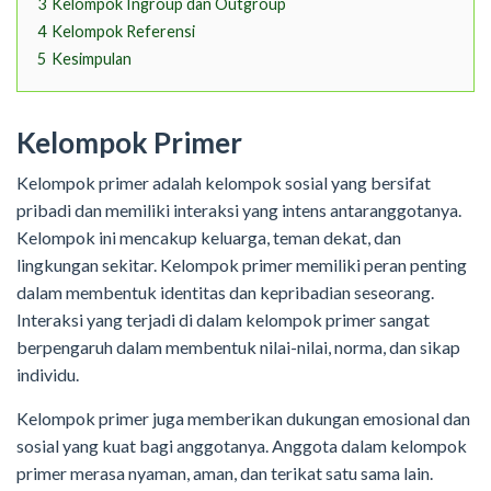
3
Kelompok Ingroup dan Outgroup
4
Kelompok Referensi
5
Kesimpulan
Kelompok Primer
Kelompok primer adalah kelompok sosial yang bersifat
pribadi dan memiliki interaksi yang intens antaranggotanya.
Kelompok ini mencakup keluarga, teman dekat, dan
lingkungan sekitar. Kelompok primer memiliki peran penting
dalam membentuk identitas dan kepribadian seseorang.
Interaksi yang terjadi di dalam kelompok primer sangat
berpengaruh dalam membentuk nilai-nilai, norma, dan sikap
individu.
Kelompok primer juga memberikan dukungan emosional dan
sosial yang kuat bagi anggotanya. Anggota dalam kelompok
primer merasa nyaman, aman, dan terikat satu sama lain.