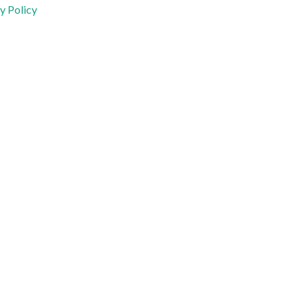
y Policy