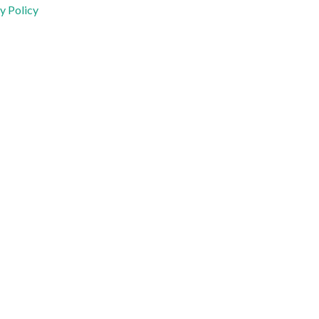
y Policy