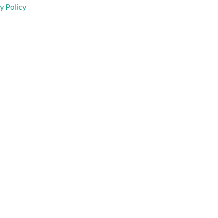
y Policy