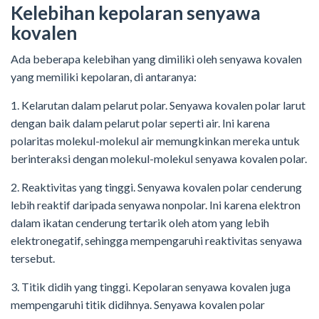
Kelebihan kepolaran senyawa
kovalen
Ada beberapa kelebihan yang dimiliki oleh senyawa kovalen
yang memiliki kepolaran, di antaranya:
1. Kelarutan dalam pelarut polar. Senyawa kovalen polar larut
dengan baik dalam pelarut polar seperti air. Ini karena
polaritas molekul-molekul air memungkinkan mereka untuk
berinteraksi dengan molekul-molekul senyawa kovalen polar.
2. Reaktivitas yang tinggi. Senyawa kovalen polar cenderung
lebih reaktif daripada senyawa nonpolar. Ini karena elektron
dalam ikatan cenderung tertarik oleh atom yang lebih
elektronegatif, sehingga mempengaruhi reaktivitas senyawa
tersebut.
3. Titik didih yang tinggi. Kepolaran senyawa kovalen juga
mempengaruhi titik didihnya. Senyawa kovalen polar