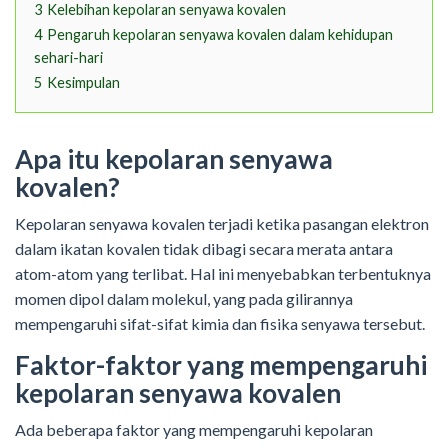
3
Kelebihan kepolaran senyawa kovalen
4
Pengaruh kepolaran senyawa kovalen dalam kehidupan
sehari-hari
5
Kesimpulan
Apa itu kepolaran senyawa
kovalen?
Kepolaran senyawa kovalen terjadi ketika pasangan elektron
dalam ikatan kovalen tidak dibagi secara merata antara
atom-atom yang terlibat. Hal ini menyebabkan terbentuknya
momen dipol dalam molekul, yang pada gilirannya
mempengaruhi sifat-sifat kimia dan fisika senyawa tersebut.
Faktor-faktor yang mempengaruhi
kepolaran senyawa kovalen
Ada beberapa faktor yang mempengaruhi kepolaran