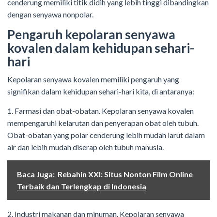
cenderung memiliki titik didih yang lebih tinggi dibandingkan
dengan senyawa nonpolar.
Pengaruh kepolaran senyawa
kovalen dalam kehidupan sehari-
hari
Kepolaran senyawa kovalen memiliki pengaruh yang
signifikan dalam kehidupan sehari-hari kita, di antaranya:
1. Farmasi dan obat-obatan. Kepolaran senyawa kovalen
mempengaruhi kelarutan dan penyerapan obat oleh tubuh.
Obat-obatan yang polar cenderung lebih mudah larut dalam
air dan lebih mudah diserap oleh tubuh manusia.
Baca Juga:
Rebahin XXI: Situs Nonton Film Online
Terbaik dan Terlengkap di Indonesia
2. Industri makanan dan minuman. Kepolaran senyawa