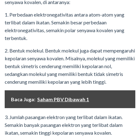
senyawa kovalen, di antaranya:
1. Perbedaan elektronegativitas antara atom-atom yang
terlibat dalam ikatan. Semakin besar perbedaan
elektronegativitas, semakin polar senyawa kovalen yang
terbentuk.
2. Bentuk molekul. Bentuk molekul juga dapat mempengaruhi
kepolaran senyawa kovalen. Misalnya, molekul yang memiliki
bentuk simetris cenderung memiliki kepolaran nol,
sedangkan molekul yang memiliki bentuk tidak simetris
cenderung memiliki kepolaran yang lebih tinggi.
Baca Juga:
Saham PBV Dibawah 1
3. Jumlah pasangan elektron yang terlibat dalam ikatan.
Semakin banyak pasangan elektron yang terlibat dalam
ikatan, semakin tinggi kepolaran senyawa kovalen.