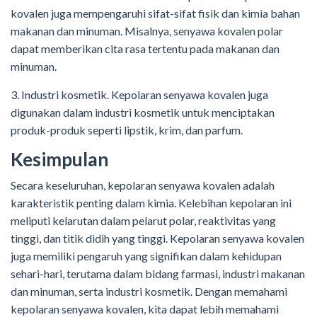
kovalen juga mempengaruhi sifat-sifat fisik dan kimia bahan
makanan dan minuman. Misalnya, senyawa kovalen polar
dapat memberikan cita rasa tertentu pada makanan dan
minuman.
3. Industri kosmetik. Kepolaran senyawa kovalen juga
digunakan dalam industri kosmetik untuk menciptakan
produk-produk seperti lipstik, krim, dan parfum.
Kesimpulan
Secara keseluruhan, kepolaran senyawa kovalen adalah
karakteristik penting dalam kimia. Kelebihan kepolaran ini
meliputi kelarutan dalam pelarut polar, reaktivitas yang
tinggi, dan titik didih yang tinggi. Kepolaran senyawa kovalen
juga memiliki pengaruh yang signifikan dalam kehidupan
sehari-hari, terutama dalam bidang farmasi, industri makanan
dan minuman, serta industri kosmetik. Dengan memahami
kepolaran senyawa kovalen, kita dapat lebih memahami