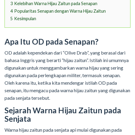
3
Kelebihan Warna Hijau Zaitun pada Senapan
4
Popularitas Senapan dengan Warna Hijau Zaitun
5
Kesimpulan
Apa Itu OD pada Senapan?
OD adalah kependekan dari “Olive Drab”, yang berasal dari
bahasa Inggris yang berarti “hijau zaitun”. Istilah ini umumnya
digunakan untuk menggambarkan warna hijau yang sering
digunakan pada perlengkapan militer, termasuk senapan.
Oleh karena itu, ketika kita mendengar istilah OD pada
senapan, itu mengacu pada warna hijau zaitun yang digunakan
pada senjata tersebut.
Sejarah Warna Hijau Zaitun pada
Senjata
Warna hijau zaitun pada senjata api mulai digunakan pada