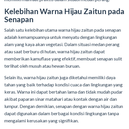
Kelebihan Warna Hijau Zaitun pada
Senapan
Salah satu kelebihan utama warna hijau zaitun pada senapan
adalah kemampuannya untuk menyatu dengan lingkungan
alam yang kaya akan vegetasi. Dalam situasi medan perang
atau saat berburu di hutan, warna hijau zaitun dapat
memberikan kamuflase yang efektif, membuat senapan sulit
terlihat oleh musuh atau hewan buruan.
Selain itu, warna hijau zaitun juga diketahui memiliki daya
tahan yang baik terhadap kondisi cuaca dan lingkungan yang
keras. Warna ini dapat bertahan lama dan tidak mudah pudar
akibat paparan sinar matahari atau kontak dengan air dan
lumpur. Dengan demikian, senapan dengan warna hijau zaitun
dapat digunakan dalam berbagai kondisi lingkungan tanpa
mengalami kerusakan yang signifikan.