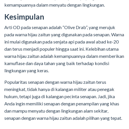
kemampuannya dalam menyatu dengan lingkungan.
Kesimpulan
Arti OD pada senapan adalah “Olive Drab”, yang merujuk
pada warna hijau zaitun yang digunakan pada senapan. Warna
ini mulai digunakan pada senjata api pada awal abad ke-20
dan terus menjadi populer hingga saat ini. Kelebihan utama
warna hijau zaitun adalah kemampuannya dalam memberikan
kamuflase dan daya tahan yang baik terhadap kondisi
lingkungan yang keras.
Popularitas senapan dengan warna hijau zaitun terus
meningkat, tidak hanya di kalangan militer atau penegak
hukum, tetapi juga di kalangan pecinta senapan. Jadi, jika
Anda ingin memiliki senapan dengan penampilan yang khas
dan mampu menyatu dengan lingkungan alam sekitar,
senapan dengan warna hijau zaitun adalah pilihan yang tepat.