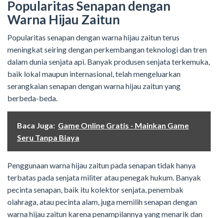
Popularitas Senapan dengan
Warna Hijau Zaitun
Popularitas senapan dengan warna hijau zaitun terus
meningkat seiring dengan perkembangan teknologi dan tren
dalam dunia senjata api. Banyak produsen senjata terkemuka,
baik lokal maupun internasional, telah mengeluarkan
serangkaian senapan dengan warna hijau zaitun yang
berbeda-beda.
Baca Juga:
Game Online Gratis - Mainkan Game
Seru Tanpa Biaya
Penggunaan warna hijau zaitun pada senapan tidak hanya
terbatas pada senjata militer atau penegak hukum. Banyak
pecinta senapan, baik itu kolektor senjata, penembak
olahraga, atau pecinta alam, juga memilih senapan dengan
warna hijau zaitun karena penampilannya yang menarik dan