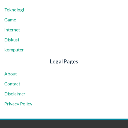
Teknologi
Game
Internet
Diskusi
komputer
Legal Pages
About
Contact
Disclaimer
Privacy Policy