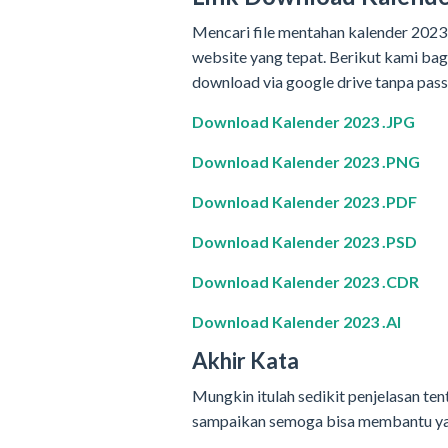
Mencari file mentahan kalender 2023 
website yang tepat. Berikut kami ba
download via google drive tanpa pas
Download Kalender 2023 .JPG
Download Kalender 2023 .PNG
Download Kalender 2023 .PDF
Download Kalender 2023 .PSD
Download Kalender 2023 .CDR
Download Kalender 2023 .AI
Akhir Kata
Mungkin itulah sedikit penjelasan te
sampaikan semoga bisa membantu ya