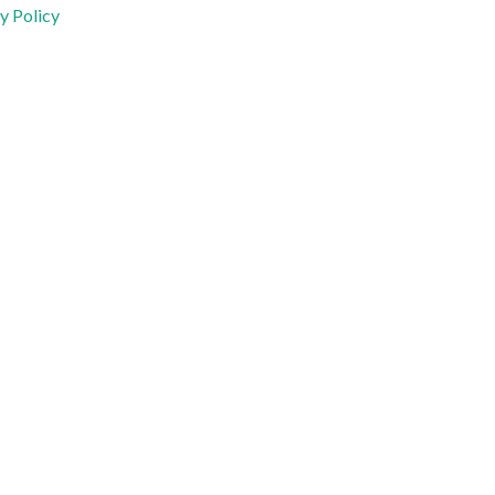
y Policy