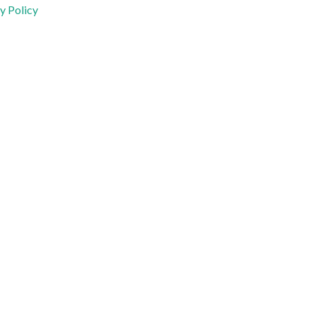
y Policy