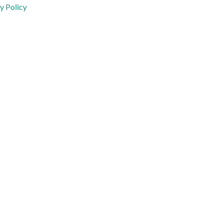
y Policy