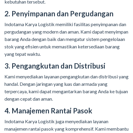
kebutuhan tersebut.
2. Penyimpanan dan Pergudangan
Indotama Karya Logistik memiliki fasilitas penyimpanan dan
pergudangan yang modern dan aman. Kami dapat menyimpan
barang Anda dengan baik dan mengatur sistem pengelolaan
stok yang efisien untuk memastikan ketersediaan barang
yang tepat waktu.
3. Pengangkutan dan Distribusi
Kami menyediakan layanan pengangkutan dan distribusi yang
handal. Dengan jaringan yang luas dan armada yang
terpercaya, kami dapat mengantarkan barang Anda ke tujuan
dengan cepat dan aman.
4. Manajemen Rantai Pasok
Indotama Karya Logistik juga menyediakan layanan
manajemen rantai pasok yang komprehensif. Kami membantu