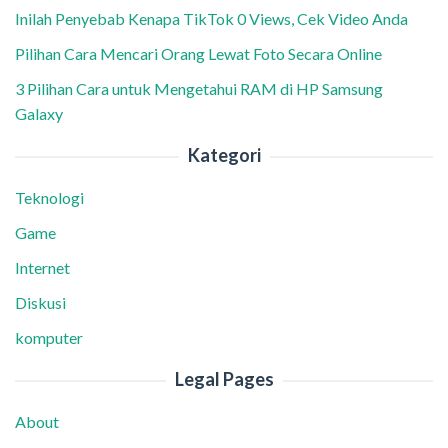
Inilah Penyebab Kenapa TikTok 0 Views, Cek Video Anda
Pilihan Cara Mencari Orang Lewat Foto Secara Online
3 Pilihan Cara untuk Mengetahui RAM di HP Samsung
Galaxy
Kategori
Teknologi
Game
Internet
Diskusi
komputer
Legal Pages
About