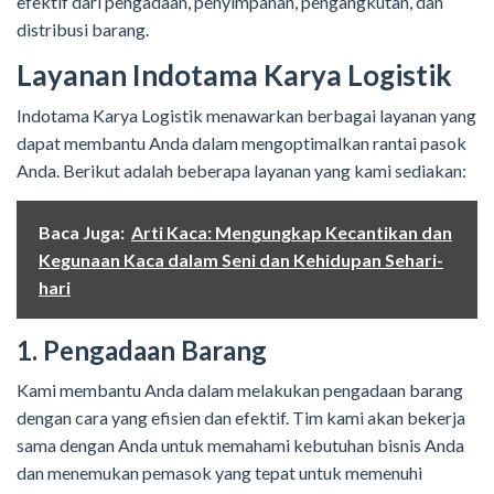
efektif dari pengadaan, penyimpanan, pengangkutan, dan
distribusi barang.
Layanan Indotama Karya Logistik
Indotama Karya Logistik menawarkan berbagai layanan yang
dapat membantu Anda dalam mengoptimalkan rantai pasok
Anda. Berikut adalah beberapa layanan yang kami sediakan:
Baca Juga:
Arti Kaca: Mengungkap Kecantikan dan
Kegunaan Kaca dalam Seni dan Kehidupan Sehari-
hari
1. Pengadaan Barang
Kami membantu Anda dalam melakukan pengadaan barang
dengan cara yang efisien dan efektif. Tim kami akan bekerja
sama dengan Anda untuk memahami kebutuhan bisnis Anda
dan menemukan pemasok yang tepat untuk memenuhi