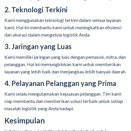
2. Teknologi Terkini
Kami menggunakan teknologi terkini dalam semua layanan
kami. Hal ini membantu kami untuk meningkatkan efisiensi
dan akurasi dalam mengelola logistik Anda.
3. Jaringan yang Luas
Kami memiliki jaringan yang luas dengan pemasok, mitra, dan
pelanggan. Hal ini memungkinkan kami untuk memberikan
layanan yang lebih baik dan menjangkau lebih banyak daerah.
4. Pelayanan Pelanggan yang Prima
Kami selalu mengutamakan kepuasan pelanggan. Tim kami
siap membantu dan memberikan solusi terbaik untuk setiap
masalah logistik yang Anda hadapi.
Kesimpulan