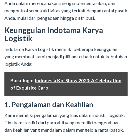
Anda dalam merencanakan, mengimplementasikan, dan
mengontrol semua aktivitas yang terkait dengan rantai pasok
Anda, mulai dari pengadaan hingga distribusi.
Keunggulan Indotama Karya
Logistik
Indotama Karya Logistik memiliki beberapa keunggulan
yang membuat kami menjadi pilihan terbaik untuk kebutuhan
logistik Anda:
Baca Juga:
Indonesia Koi Show 2023: A Celebration
of Exquisite Carp
1. Pengalaman dan Keahlian
Kami memiliki pengalaman yang luas dalam industri logistik.
Tim kami terdiri dari para ahli yang memiliki pengetahuan
dan keahlian yang mendalam dalam mengelola rantai pasok.