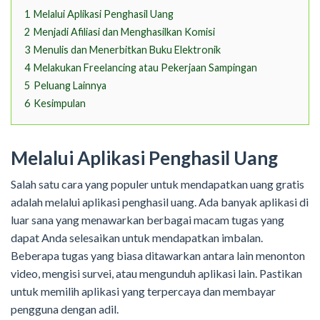
1
Melalui Aplikasi Penghasil Uang
2
Menjadi Afiliasi dan Menghasilkan Komisi
3
Menulis dan Menerbitkan Buku Elektronik
4
Melakukan Freelancing atau Pekerjaan Sampingan
5
Peluang Lainnya
6
Kesimpulan
Melalui Aplikasi Penghasil Uang
Salah satu cara yang populer untuk mendapatkan uang gratis
adalah melalui aplikasi penghasil uang. Ada banyak aplikasi di
luar sana yang menawarkan berbagai macam tugas yang
dapat Anda selesaikan untuk mendapatkan imbalan.
Beberapa tugas yang biasa ditawarkan antara lain menonton
video, mengisi survei, atau mengunduh aplikasi lain. Pastikan
untuk memilih aplikasi yang terpercaya dan membayar
pengguna dengan adil.