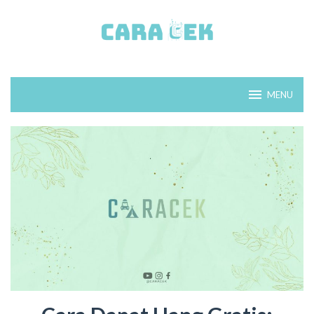
Loncat
ke
konten
MENU