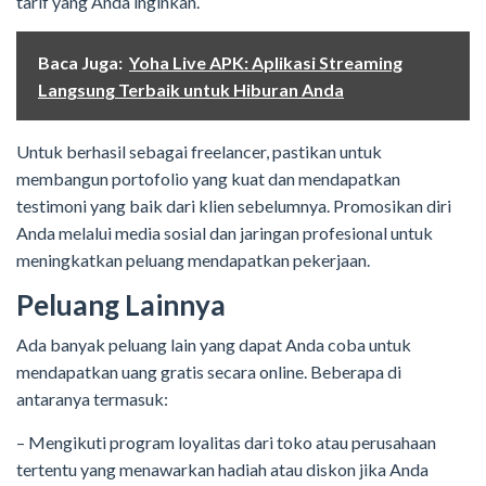
tarif yang Anda inginkan.
Baca Juga:
Yoha Live APK: Aplikasi Streaming
Langsung Terbaik untuk Hiburan Anda
Untuk berhasil sebagai freelancer, pastikan untuk
membangun portofolio yang kuat dan mendapatkan
testimoni yang baik dari klien sebelumnya. Promosikan diri
Anda melalui media sosial dan jaringan profesional untuk
meningkatkan peluang mendapatkan pekerjaan.
Peluang Lainnya
Ada banyak peluang lain yang dapat Anda coba untuk
mendapatkan uang gratis secara online. Beberapa di
antaranya termasuk:
– Mengikuti program loyalitas dari toko atau perusahaan
tertentu yang menawarkan hadiah atau diskon jika Anda