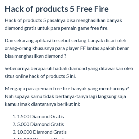
Hack of products 5 Free Fire
Hack of products 5 pasalnya bisa menghasilkan banyak
diamond gratis untuk para pemain game free fire.
Dan sekarang aplikasi tersebut sedang banyak dicari oleh
orang-orang khususnya para player FF lantas apakah benar
bisa menghasilkan diamond ?
Sebenarnya berapa sih hadiah diamond yang ditawarkan oleh
situs online hack of products 5 ini.
Mengapa para pemain free fire banyak yang memburunya?
Nah supaya kamu tidak bertanya-tanya lagi langsung saja
kamu simak diantaranya berikut ini:
1.500 Diamond Gratis
5.000 Diamond Gratis
10.000 Diamond Gratis