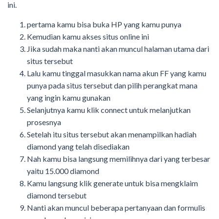
ini.
pertama kamu bisa buka HP yang kamu punya
Kemudian kamu akses situs online ini
Jika sudah maka nanti akan muncul halaman utama dari
situs tersebut
Lalu kamu tinggal masukkan nama akun FF yang kamu
punya pada situs tersebut dan pilih perangkat mana
yang ingin kamu gunakan
Selanjutnya kamu klik connect untuk melanjutkan
prosesnya
Setelah itu situs tersebut akan menampilkan hadiah
diamond yang telah disediakan
Nah kamu bisa langsung memilihnya dari yang terbesar
yaitu 15.000 diamond
Kamu langsung klik generate untuk bisa mengklaim
diamond tersebut
Nanti akan muncul beberapa pertanyaan dan formulis