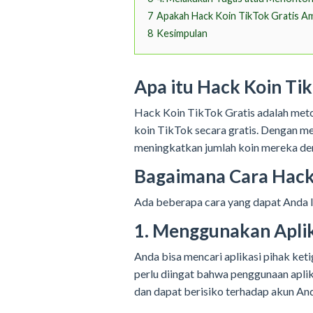
7
Apakah Hack Koin TikTok Gratis A
8
Kesimpulan
Apa itu Hack Koin Tik
Hack Koin TikTok Gratis adalah met
koin TikTok secara gratis. Dengan m
meningkatkan jumlah koin mereka de
Bagaimana Cara Hack 
Ada beberapa cara yang dapat Anda l
1. Menggunakan Aplik
Anda bisa mencari aplikasi pihak ke
perlu diingat bahwa penggunaan apli
dan dapat berisiko terhadap akun An