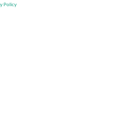
y Policy