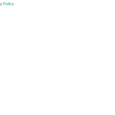
y Policy