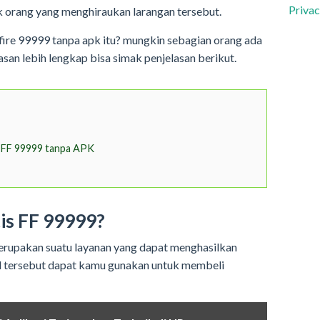
Privac
 orang yang menghiraukan larangan tersebut.
fire 99999 tanpa apk itu? mungkin sebagian orang ada
san lebih lengkap bisa simak penjelasan berikut.
 FF 99999 tanpa APK
is FF 99999?
erupakan suatu layanan yang dapat menghasilkan
d tersebut dapat kamu gunakan untuk membeli