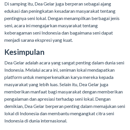
Di samping itu, Dea Gelar juga berperan sebagai ajang
edukasi dan peningkatan kesadaran masyarakat tentang
pentingnya seni lokal. Dengan menampilkan berbagai jenis
seni, acara ini mengajarkan masyarakat tentang
keberagaman seni Indonesia dan bagaimana seni dapat
menjadi sarana ekspresi yang kuat.
Kesimpulan
Dea Gelar adalah acara yang sangat penting dalam dunia seni
Indonesia. Melalui acara ini, seniman lokal mendapatkan
platform untuk memperkenalkan karya mereka kepada
masyarakat yang lebih luas. Selain itu, Dea Gelar juga
memberikan manfaat bagi masyarakat dengan memberikan
pengalaman dan apresiasi terhadap seni lokal. Dengan
demikian, Dea Gelar berperan penting dalam memajukan seni
lokal di Indonesia dan membantu mengangkat citra seni
Indonesia di dunia internasional.