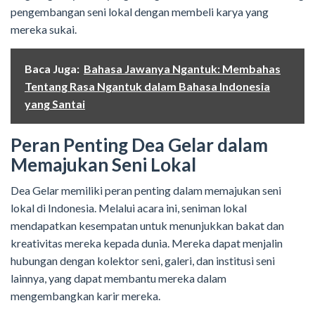
pengembangan seni lokal dengan membeli karya yang
mereka sukai.
Baca Juga:
Bahasa Jawanya Ngantuk: Membahas
Tentang Rasa Ngantuk dalam Bahasa Indonesia
yang Santai
Peran Penting Dea Gelar dalam
Memajukan Seni Lokal
Dea Gelar memiliki peran penting dalam memajukan seni
lokal di Indonesia. Melalui acara ini, seniman lokal
mendapatkan kesempatan untuk menunjukkan bakat dan
kreativitas mereka kepada dunia. Mereka dapat menjalin
hubungan dengan kolektor seni, galeri, dan institusi seni
lainnya, yang dapat membantu mereka dalam
mengembangkan karir mereka.