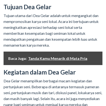
Tujuan Dea Gelar
Tujuan utama dari Dea Gelar adalah untuk mengangkat dan
mempromosikan karya seni lokal. Acara ini bertujuan untuk
meningkatkan apresiasi terhadap seni lokal serta
memberikan kesempatan bagi seniman lokal untuk
mendapatkan pengakuan dan kesempatan lebih luas untuk
memamerkan karya mereka.
Baca Juga:
Tanda Kamu Menarik di Mata Pria
Kegiatan dalam Dea Gelar
Dea Gelar menampilkan berbagai macam kegiatan dan
pertunjukan seni. Beberapa di antaranya termasuk pameran
seni, pertunjukan musik dan tari, diskusi panel, lokakarya seni,
dan masih banyak lagi. Selain itu, acara ini juga menyediakan
ruang bagi seniman untuk menjual karya mereka dan