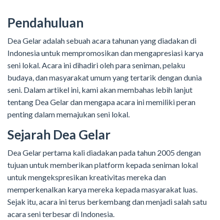
Pendahuluan
Dea Gelar adalah sebuah acara tahunan yang diadakan di
Indonesia untuk mempromosikan dan mengapresiasi karya
seni lokal. Acara ini dihadiri oleh para seniman, pelaku
budaya, dan masyarakat umum yang tertarik dengan dunia
seni. Dalam artikel ini, kami akan membahas lebih lanjut
tentang Dea Gelar dan mengapa acara ini memiliki peran
penting dalam memajukan seni lokal.
Sejarah Dea Gelar
Dea Gelar pertama kali diadakan pada tahun 2005 dengan
tujuan untuk memberikan platform kepada seniman lokal
untuk mengekspresikan kreativitas mereka dan
memperkenalkan karya mereka kepada masyarakat luas.
Sejak itu, acara ini terus berkembang dan menjadi salah satu
acara seni terbesar di Indonesia.