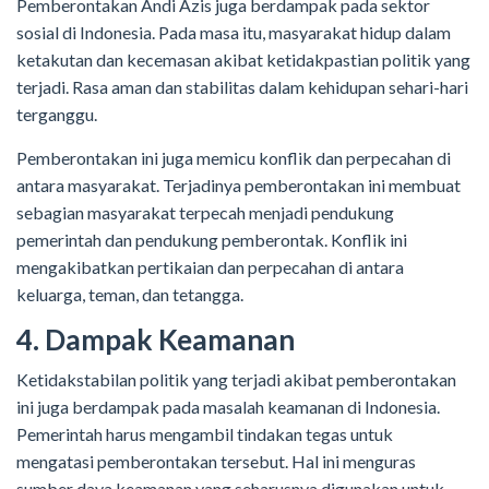
Pemberontakan Andi Azis juga berdampak pada sektor
sosial di Indonesia. Pada masa itu, masyarakat hidup dalam
ketakutan dan kecemasan akibat ketidakpastian politik yang
terjadi. Rasa aman dan stabilitas dalam kehidupan sehari-hari
terganggu.
Pemberontakan ini juga memicu konflik dan perpecahan di
antara masyarakat. Terjadinya pemberontakan ini membuat
sebagian masyarakat terpecah menjadi pendukung
pemerintah dan pendukung pemberontak. Konflik ini
mengakibatkan pertikaian dan perpecahan di antara
keluarga, teman, dan tetangga.
4. Dampak Keamanan
Ketidakstabilan politik yang terjadi akibat pemberontakan
ini juga berdampak pada masalah keamanan di Indonesia.
Pemerintah harus mengambil tindakan tegas untuk
mengatasi pemberontakan tersebut. Hal ini menguras
sumber daya keamanan yang seharusnya digunakan untuk