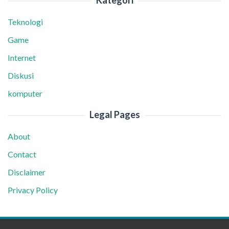
Teknologi
Game
Internet
Diskusi
komputer
Legal Pages
About
Contact
Disclaimer
Privacy Policy