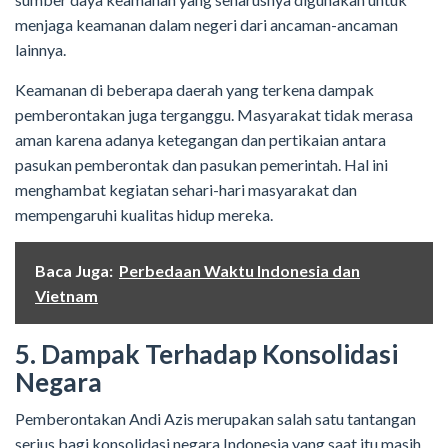
menjaga keamanan dalam negeri dari ancaman-ancaman
lainnya.
Keamanan di beberapa daerah yang terkena dampak
pemberontakan juga terganggu. Masyarakat tidak merasa
aman karena adanya ketegangan dan pertikaian antara
pasukan pemberontak dan pasukan pemerintah. Hal ini
menghambat kegiatan sehari-hari masyarakat dan
mempengaruhi kualitas hidup mereka.
Baca Juga:
Perbedaan Waktu Indonesia dan
Vietnam
5. Dampak Terhadap Konsolidasi
Negara
Pemberontakan Andi Azis merupakan salah satu tantangan
serius bagi konsolidasi negara Indonesia yang saat itu masih