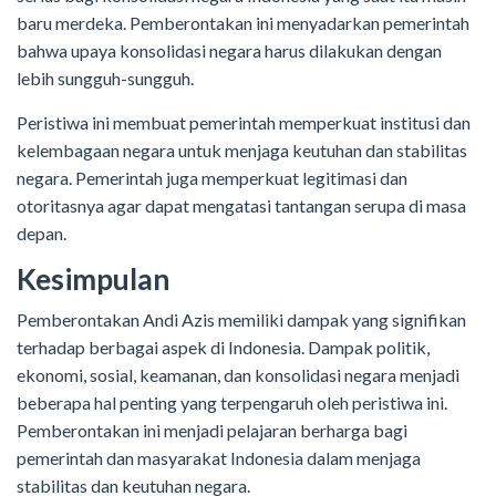
baru merdeka. Pemberontakan ini menyadarkan pemerintah
bahwa upaya konsolidasi negara harus dilakukan dengan
lebih sungguh-sungguh.
Peristiwa ini membuat pemerintah memperkuat institusi dan
kelembagaan negara untuk menjaga keutuhan dan stabilitas
negara. Pemerintah juga memperkuat legitimasi dan
otoritasnya agar dapat mengatasi tantangan serupa di masa
depan.
Kesimpulan
Pemberontakan Andi Azis memiliki dampak yang signifikan
terhadap berbagai aspek di Indonesia. Dampak politik,
ekonomi, sosial, keamanan, dan konsolidasi negara menjadi
beberapa hal penting yang terpengaruh oleh peristiwa ini.
Pemberontakan ini menjadi pelajaran berharga bagi
pemerintah dan masyarakat Indonesia dalam menjaga
stabilitas dan keutuhan negara.