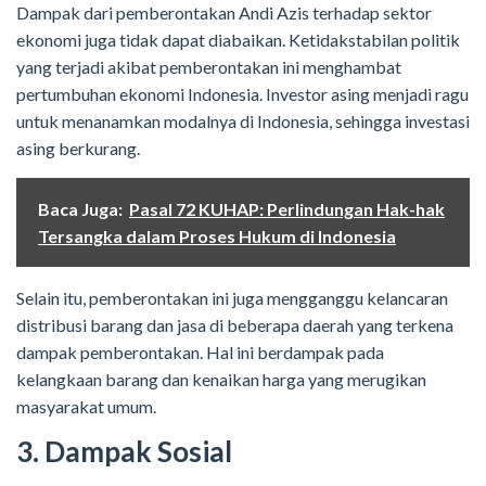
Dampak dari pemberontakan Andi Azis terhadap sektor
ekonomi juga tidak dapat diabaikan. Ketidakstabilan politik
yang terjadi akibat pemberontakan ini menghambat
pertumbuhan ekonomi Indonesia. Investor asing menjadi ragu
untuk menanamkan modalnya di Indonesia, sehingga investasi
asing berkurang.
Baca Juga:
Pasal 72 KUHAP: Perlindungan Hak-hak
Tersangka dalam Proses Hukum di Indonesia
Selain itu, pemberontakan ini juga mengganggu kelancaran
distribusi barang dan jasa di beberapa daerah yang terkena
dampak pemberontakan. Hal ini berdampak pada
kelangkaan barang dan kenaikan harga yang merugikan
masyarakat umum.
3. Dampak Sosial