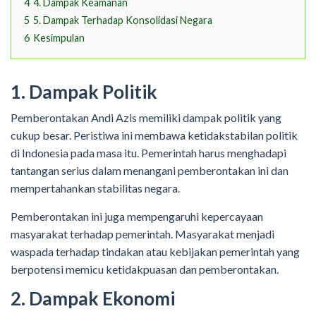
4
4. Dampak Keamanan
5
5. Dampak Terhadap Konsolidasi Negara
6
Kesimpulan
1. Dampak Politik
Pemberontakan Andi Azis memiliki dampak politik yang
cukup besar. Peristiwa ini membawa ketidakstabilan politik
di Indonesia pada masa itu. Pemerintah harus menghadapi
tantangan serius dalam menangani pemberontakan ini dan
mempertahankan stabilitas negara.
Pemberontakan ini juga mempengaruhi kepercayaan
masyarakat terhadap pemerintah. Masyarakat menjadi
waspada terhadap tindakan atau kebijakan pemerintah yang
berpotensi memicu ketidakpuasan dan pemberontakan.
2. Dampak Ekonomi