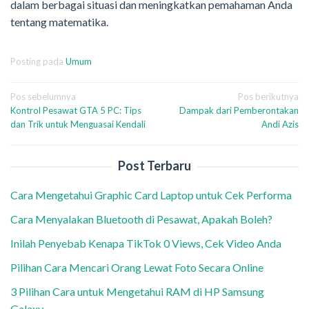
dalam berbagai situasi dan meningkatkan pemahaman Anda
tentang matematika.
Posting pada
Umum
Navigasi
Pos sebelumnya
Pos berikutnya
Kontrol Pesawat GTA 5 PC: Tips
Dampak dari Pemberontakan
pos
dan Trik untuk Menguasai Kendali
Andi Azis
Post Terbaru
Cara Mengetahui Graphic Card Laptop untuk Cek Performa
Cara Menyalakan Bluetooth di Pesawat, Apakah Boleh?
Inilah Penyebab Kenapa TikTok 0 Views, Cek Video Anda
Pilihan Cara Mencari Orang Lewat Foto Secara Online
3 Pilihan Cara untuk Mengetahui RAM di HP Samsung
Galaxy