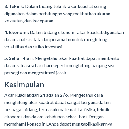
3. Teknik:
Dalam bidang teknik, akar kuadrat sering
digunakan dalam perhitungan yang melibatkan ukuran,
kekuatan, dan kecepatan.
4. Ekonomi:
Dalam bidang ekonomi, akar kuadrat digunakan
dalam analisis data dan peramalan untuk menghitung
volatilitas dan risiko investasi.
5. Sehari-hari:
Mengetahui akar kuadrat dapat membantu
dalam situasi sehari-hari seperti menghitung panjang sisi
persegi dan mengestimasi jarak.
Kesimpulan
Akar kuadrat dari 24 adalah
2√6
. Mengetahui cara
menghitung akar kuadrat dapat sangat berguna dalam
berbagai bidang, termasuk matematika, fisika, teknik,
ekonomi, dan dalam kehidupan sehari-hari. Dengan
memahami konsep ini, Anda dapat mengaplikasikannya