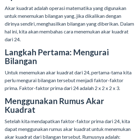
Akar kuadrat adalah operasi matematika yang digunakan
untuk menemukan bilangan yang, jika dikalikan dengan
dirinya sendiri, menghasilkan bilangan yang diberikan. Dalam
hal ini, kita akan membahas cara menemukan akar kuadrat
dari 24.
Langkah Pertama: Mengurai
Bilangan
Untuk menemukan akar kuadrat dari 24, pertama-tama kita
perlu mengurai bilangan tersebut menjadi faktor-faktor
prima. Faktor-faktor prima dari 24 adalah 2 x 2 x 2 x 3.
Menggunakan Rumus Akar
Kuadrat
Setelah kita mendapatkan faktor-faktor prima dari 24, kita
dapat menggunakan rumus akar kuadrat untuk menemukan
akar kuadrat dari bilangan tersebut. Rumusnya adalah: