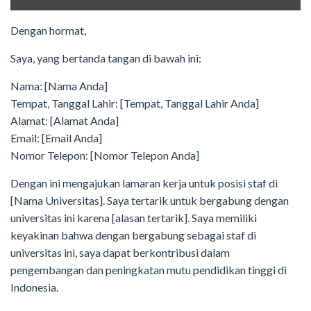
Dengan hormat,
Saya, yang bertanda tangan di bawah ini:
Nama: [Nama Anda]
Tempat, Tanggal Lahir: [Tempat, Tanggal Lahir Anda]
Alamat: [Alamat Anda]
Email: [Email Anda]
Nomor Telepon: [Nomor Telepon Anda]
Dengan ini mengajukan lamaran kerja untuk posisi staf di
[Nama Universitas]. Saya tertarik untuk bergabung dengan
universitas ini karena [alasan tertarik]. Saya memiliki
keyakinan bahwa dengan bergabung sebagai staf di
universitas ini, saya dapat berkontribusi dalam
pengembangan dan peningkatan mutu pendidikan tinggi di
Indonesia.