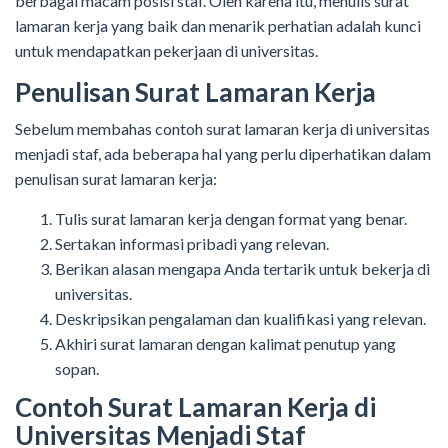
berbagai macam posisi staf. Oleh karena itu, menulis surat
lamaran kerja yang baik dan menarik perhatian adalah kunci
untuk mendapatkan pekerjaan di universitas.
Penulisan Surat Lamaran Kerja
Sebelum membahas contoh surat lamaran kerja di universitas
menjadi staf, ada beberapa hal yang perlu diperhatikan dalam
penulisan surat lamaran kerja:
Tulis surat lamaran kerja dengan format yang benar.
Sertakan informasi pribadi yang relevan.
Berikan alasan mengapa Anda tertarik untuk bekerja di
universitas.
Deskripsikan pengalaman dan kualifikasi yang relevan.
Akhiri surat lamaran dengan kalimat penutup yang
sopan.
Contoh Surat Lamaran Kerja di
Universitas Menjadi Staf