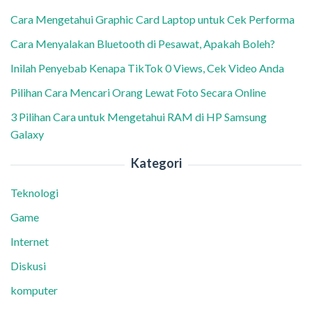
Cara Mengetahui Graphic Card Laptop untuk Cek Performa
Cara Menyalakan Bluetooth di Pesawat, Apakah Boleh?
Inilah Penyebab Kenapa TikTok 0 Views, Cek Video Anda
Pilihan Cara Mencari Orang Lewat Foto Secara Online
3 Pilihan Cara untuk Mengetahui RAM di HP Samsung
Galaxy
Kategori
Teknologi
Game
Internet
Diskusi
komputer