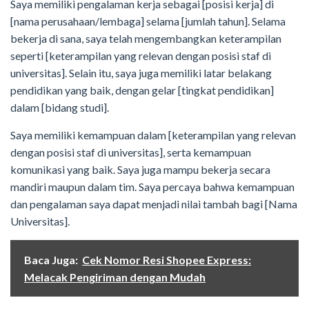
Saya memiliki pengalaman kerja sebagai [posisi kerja] di
[nama perusahaan/lembaga] selama [jumlah tahun]. Selama
bekerja di sana, saya telah mengembangkan keterampilan
seperti [keterampilan yang relevan dengan posisi staf di
universitas]. Selain itu, saya juga memiliki latar belakang
pendidikan yang baik, dengan gelar [tingkat pendidikan]
dalam [bidang studi].
Saya memiliki kemampuan dalam [keterampilan yang relevan
dengan posisi staf di universitas], serta kemampuan
komunikasi yang baik. Saya juga mampu bekerja secara
mandiri maupun dalam tim. Saya percaya bahwa kemampuan
dan pengalaman saya dapat menjadi nilai tambah bagi [Nama
Universitas].
Baca Juga:
Cek Nomor Resi Shopee Express:
Melacak Pengiriman dengan Mudah