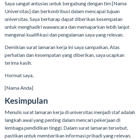
Saya sangat antusias untuk bergabung dengan tim [Nama
Universitas] dan berkontribusi dalam mencapai tujuan
universitas. Saya berharap dapat diberikan kesempatan
untuk menghadiri wawancara dan memaparkan lebih lanjut
mengenai kualifikasi dan pengalaman saya yang relevan.
Demikian surat lamaran kerja ini saya sampaikan. Atas
perhatian dan kesempatan yang diberikan, saya ucapkan
terima kasih.
Hormat saya,
[Nama Anda]
Kesimpulan
Menulis surat lamaran kerja di universitas menjadi staf adalah
langkah awal yang penting dalam mencari pekerjaan di
lembaga pendidikan tinggi. Dalam surat lamaran tersebut,
pastikan untuk memberikan informasi pribadi yang relevan,