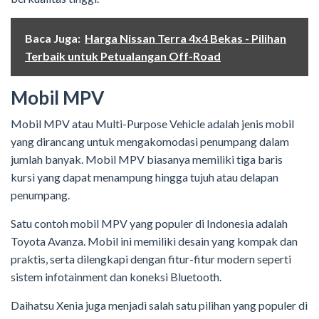
Baca Juga:
Harga Nissan Terra 4x4 Bekas - Pilihan
Terbaik untuk Petualangan Off-Road
Mobil MPV
Mobil MPV atau Multi-Purpose Vehicle adalah jenis mobil
yang dirancang untuk mengakomodasi penumpang dalam
jumlah banyak. Mobil MPV biasanya memiliki tiga baris
kursi yang dapat menampung hingga tujuh atau delapan
penumpang.
Satu contoh mobil MPV yang populer di Indonesia adalah
Toyota Avanza. Mobil ini memiliki desain yang kompak dan
praktis, serta dilengkapi dengan fitur-fitur modern seperti
sistem infotainment dan koneksi Bluetooth.
Daihatsu Xenia juga menjadi salah satu pilihan yang populer di