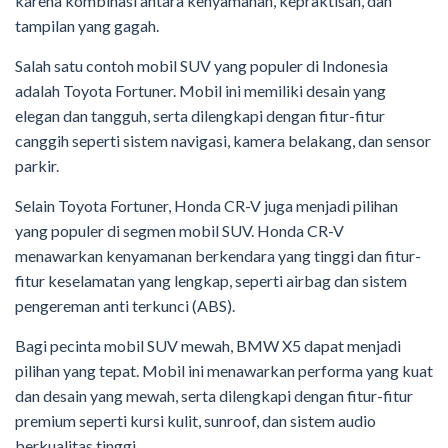
karena kombinasi antara kenyamanan, kepraktisan, dan
tampilan yang gagah.
Salah satu contoh mobil SUV yang populer di Indonesia
adalah Toyota Fortuner. Mobil ini memiliki desain yang
elegan dan tangguh, serta dilengkapi dengan fitur-fitur
canggih seperti sistem navigasi, kamera belakang, dan sensor
parkir.
Selain Toyota Fortuner, Honda CR-V juga menjadi pilihan
yang populer di segmen mobil SUV. Honda CR-V
menawarkan kenyamanan berkendara yang tinggi dan fitur-
fitur keselamatan yang lengkap, seperti airbag dan sistem
pengereman anti terkunci (ABS).
Bagi pecinta mobil SUV mewah, BMW X5 dapat menjadi
pilihan yang tepat. Mobil ini menawarkan performa yang kuat
dan desain yang mewah, serta dilengkapi dengan fitur-fitur
premium seperti kursi kulit, sunroof, dan sistem audio
berkualitas tinggi.