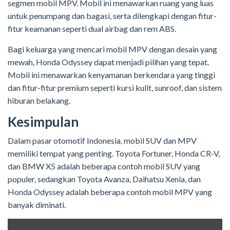
segmen mobil MPV. Mobil ini menawarkan ruang yang luas
untuk penumpang dan bagasi, serta dilengkapi dengan fitur-
fitur keamanan seperti dual airbag dan rem ABS.
Bagi keluarga yang mencari mobil MPV dengan desain yang
mewah, Honda Odyssey dapat menjadi pilihan yang tepat.
Mobil ini menawarkan kenyamanan berkendara yang tinggi
dan fitur-fitur premium seperti kursi kulit, sunroof, dan sistem
hiburan belakang.
Kesimpulan
Dalam pasar otomotif Indonesia, mobil SUV dan MPV
memiliki tempat yang penting. Toyota Fortuner, Honda CR-V,
dan BMW X5 adalah beberapa contoh mobil SUV yang
populer, sedangkan Toyota Avanza, Daihatsu Xenia, dan
Honda Odyssey adalah beberapa contoh mobil MPV yang
banyak diminati.