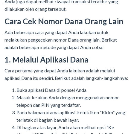
Anda juga dapat melihat riwayat transaksi terakhir yang
dilakukan oleh orang tersebut.
Cara Cek Nomor Dana Orang Lain
Ada beberapa cara yang dapat Anda lakukan untuk
melakukan pengecekan nomor Dana orang lain. Berikut
adalah beberapa metode yang dapat Anda coba:
1. Melalui Aplikasi Dana
Cara pertama yang dapat Anda lakukan adalah melalui
aplikasi Dana itu sendiri. Berikut adalah langkah-langkahnya:
Buka aplikasi Dana di ponsel Anda.
Masuk ke akun Anda dengan menggunakan nomor
telepon dan PIN yang terdaftar.
Pada halaman utama aplikasi, ketuk ikon “Kirim” yang
terletak di bagian bawah layar.
Di bagian atas layar, Anda akan melihat opsi “Ke