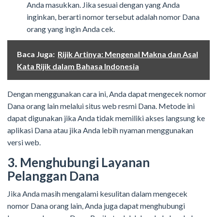
Anda masukkan. Jika sesuai dengan yang Anda
inginkan, berarti nomor tersebut adalah nomor Dana
orang yang ingin Anda cek.
Baca Juga:
Rijik Artinya: Mengenal Makna dan Asal
Kata Rijik dalam Bahasa Indonesia
Dengan menggunakan cara ini, Anda dapat mengecek nomor
Dana orang lain melalui situs web resmi Dana. Metode ini
dapat digunakan jika Anda tidak memiliki akses langsung ke
aplikasi Dana atau jika Anda lebih nyaman menggunakan
versi web.
3. Menghubungi Layanan
Pelanggan Dana
Jika Anda masih mengalami kesulitan dalam mengecek
nomor Dana orang lain, Anda juga dapat menghubungi