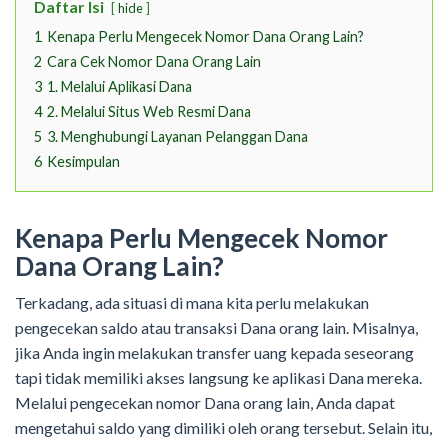
Daftar Isi
hide
1
Kenapa Perlu Mengecek Nomor Dana Orang Lain?
2
Cara Cek Nomor Dana Orang Lain
3
1. Melalui Aplikasi Dana
4
2. Melalui Situs Web Resmi Dana
5
3. Menghubungi Layanan Pelanggan Dana
6
Kesimpulan
Kenapa Perlu Mengecek Nomor
Dana Orang Lain?
Terkadang, ada situasi di mana kita perlu melakukan
pengecekan saldo atau transaksi Dana orang lain. Misalnya,
jika Anda ingin melakukan transfer uang kepada seseorang
tapi tidak memiliki akses langsung ke aplikasi Dana mereka.
Melalui pengecekan nomor Dana orang lain, Anda dapat
mengetahui saldo yang dimiliki oleh orang tersebut. Selain itu,