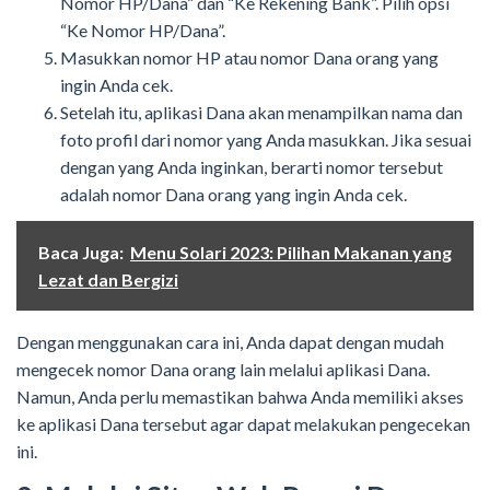
Nomor HP/Dana” dan “Ke Rekening Bank”. Pilih opsi
“Ke Nomor HP/Dana”.
Masukkan nomor HP atau nomor Dana orang yang
ingin Anda cek.
Setelah itu, aplikasi Dana akan menampilkan nama dan
foto profil dari nomor yang Anda masukkan. Jika sesuai
dengan yang Anda inginkan, berarti nomor tersebut
adalah nomor Dana orang yang ingin Anda cek.
Baca Juga:
Menu Solari 2023: Pilihan Makanan yang
Lezat dan Bergizi
Dengan menggunakan cara ini, Anda dapat dengan mudah
mengecek nomor Dana orang lain melalui aplikasi Dana.
Namun, Anda perlu memastikan bahwa Anda memiliki akses
ke aplikasi Dana tersebut agar dapat melakukan pengecekan
ini.