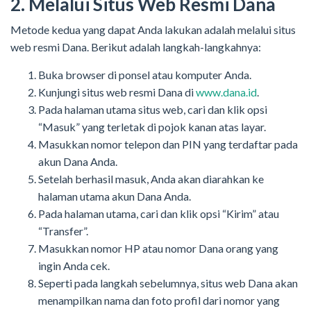
2. Melalui Situs Web Resmi Dana
Metode kedua yang dapat Anda lakukan adalah melalui situs
web resmi Dana. Berikut adalah langkah-langkahnya:
Buka browser di ponsel atau komputer Anda.
Kunjungi situs web resmi Dana di
www.dana.id
.
Pada halaman utama situs web, cari dan klik opsi
“Masuk” yang terletak di pojok kanan atas layar.
Masukkan nomor telepon dan PIN yang terdaftar pada
akun Dana Anda.
Setelah berhasil masuk, Anda akan diarahkan ke
halaman utama akun Dana Anda.
Pada halaman utama, cari dan klik opsi “Kirim” atau
“Transfer”.
Masukkan nomor HP atau nomor Dana orang yang
ingin Anda cek.
Seperti pada langkah sebelumnya, situs web Dana akan
menampilkan nama dan foto profil dari nomor yang