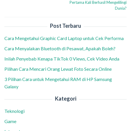
Pertama Kali Berhasil Mengelilingi
Dunia?
Post Terbaru
Cara Mengetahui Graphic Card Laptop untuk Cek Performa
Cara Menyalakan Bluetooth di Pesawat, Apakah Boleh?
Inilah Penyebab Kenapa TikTok 0 Views, Cek Video Anda
Pilihan Cara Mencari Orang Lewat Foto Secara Online
3 Pilihan Cara untuk Mengetahui RAM di HP Samsung
Galaxy
Kategori
Teknologi
Game