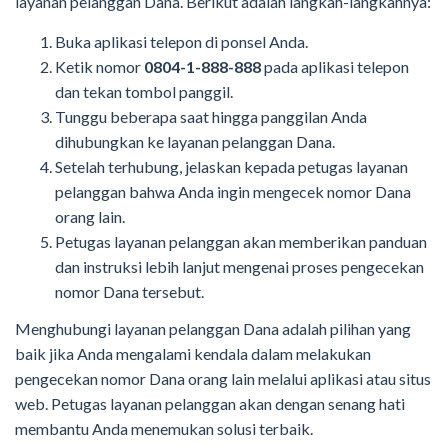
layanan pelanggan Dana. Berikut adalah langkah-langkahnya:
Buka aplikasi telepon di ponsel Anda.
Ketik nomor
0804-1-888-888
pada aplikasi telepon
dan tekan tombol panggil.
Tunggu beberapa saat hingga panggilan Anda
dihubungkan ke layanan pelanggan Dana.
Setelah terhubung, jelaskan kepada petugas layanan
pelanggan bahwa Anda ingin mengecek nomor Dana
orang lain.
Petugas layanan pelanggan akan memberikan panduan
dan instruksi lebih lanjut mengenai proses pengecekan
nomor Dana tersebut.
Menghubungi layanan pelanggan Dana adalah pilihan yang
baik jika Anda mengalami kendala dalam melakukan
pengecekan nomor Dana orang lain melalui aplikasi atau situs
web. Petugas layanan pelanggan akan dengan senang hati
membantu Anda menemukan solusi terbaik.