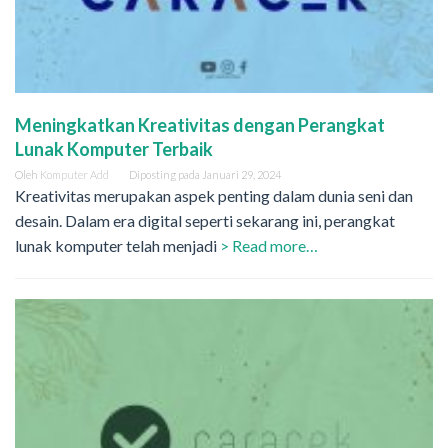
Meningkatkan Kreativitas dengan Perangkat
Lunak Komputer Terbaik
Oleh
Komputer Add
Diposting pada
Januari 29, 2024
Kreativitas merupakan aspek penting dalam dunia seni dan
desain. Dalam era digital seperti sekarang ini, perangkat
lunak komputer telah menjadi
> Read more…