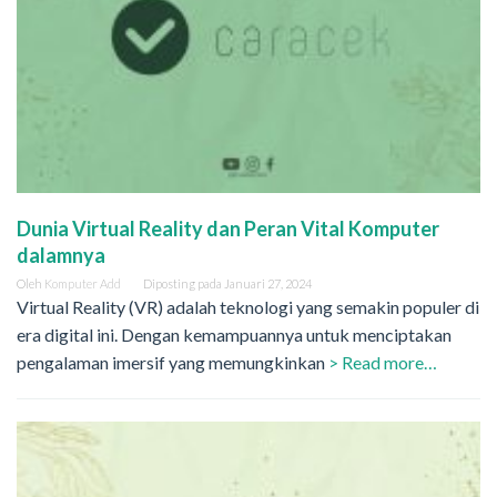
Dunia Virtual Reality dan Peran Vital Komputer
dalamnya
Oleh
Komputer Add
Diposting pada
Januari 27, 2024
Virtual Reality (VR) adalah teknologi yang semakin populer di
era digital ini. Dengan kemampuannya untuk menciptakan
pengalaman imersif yang memungkinkan
> Read more…