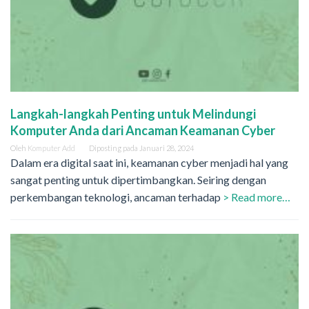
Langkah-langkah Penting untuk Melindungi
Komputer Anda dari Ancaman Keamanan Cyber
Oleh
Komputer Add
Diposting pada
Januari 28, 2024
Dalam era digital saat ini, keamanan cyber menjadi hal yang
sangat penting untuk dipertimbangkan. Seiring dengan
perkembangan teknologi, ancaman terhadap
> Read more…