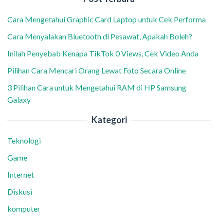
Cara Mengetahui Graphic Card Laptop untuk Cek Performa
Cara Menyalakan Bluetooth di Pesawat, Apakah Boleh?
Inilah Penyebab Kenapa TikTok 0 Views, Cek Video Anda
Pilihan Cara Mencari Orang Lewat Foto Secara Online
3 Pilihan Cara untuk Mengetahui RAM di HP Samsung
Galaxy
Kategori
Teknologi
Game
Internet
Diskusi
komputer