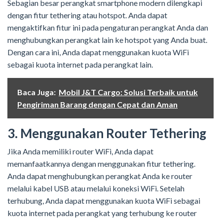
Sebagian besar perangkat smartphone modern dilengkapi
dengan fitur tethering atau hotspot. Anda dapat
mengaktifkan fitur ini pada pengaturan perangkat Anda dan
menghubungkan perangkat lain ke hotspot yang Anda buat.
Dengan cara ini, Anda dapat menggunakan kuota WiFi
sebagai kuota internet pada perangkat lain.
Baca Juga:
Mobil J&T Cargo: Solusi Terbaik untuk
Pengiriman Barang dengan Cepat dan Aman
3. Menggunakan Router Tethering
Jika Anda memiliki router WiFi, Anda dapat
memanfaatkannya dengan menggunakan fitur tethering.
Anda dapat menghubungkan perangkat Anda ke router
melalui kabel USB atau melalui koneksi WiFi. Setelah
terhubung, Anda dapat menggunakan kuota WiFi sebagai
kuota internet pada perangkat yang terhubung ke router