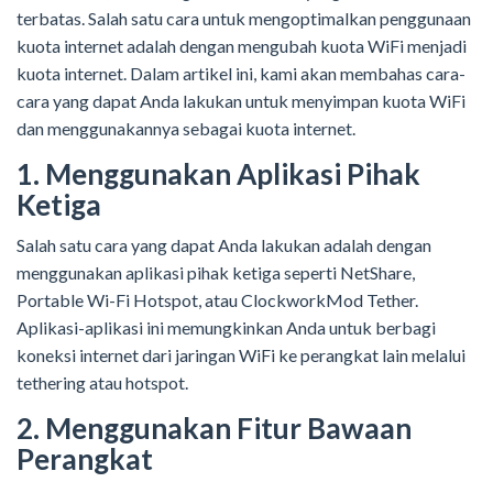
terbatas. Salah satu cara untuk mengoptimalkan penggunaan
kuota internet adalah dengan mengubah kuota WiFi menjadi
kuota internet. Dalam artikel ini, kami akan membahas cara-
cara yang dapat Anda lakukan untuk menyimpan kuota WiFi
dan menggunakannya sebagai kuota internet.
1. Menggunakan Aplikasi Pihak
Ketiga
Salah satu cara yang dapat Anda lakukan adalah dengan
menggunakan aplikasi pihak ketiga seperti NetShare,
Portable Wi-Fi Hotspot, atau ClockworkMod Tether.
Aplikasi-aplikasi ini memungkinkan Anda untuk berbagi
koneksi internet dari jaringan WiFi ke perangkat lain melalui
tethering atau hotspot.
2. Menggunakan Fitur Bawaan
Perangkat