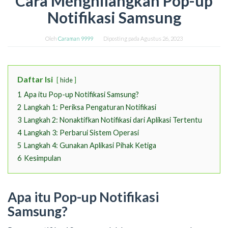
Cara Menghilangkan Pop-up
Notifikasi Samsung
Oleh
Caraman 9999
Diposting pada
Agustus 26, 2023
Daftar Isi
hide
1
Apa itu Pop-up Notifikasi Samsung?
2
Langkah 1: Periksa Pengaturan Notifikasi
3
Langkah 2: Nonaktifkan Notifikasi dari Aplikasi Tertentu
4
Langkah 3: Perbarui Sistem Operasi
5
Langkah 4: Gunakan Aplikasi Pihak Ketiga
6
Kesimpulan
Apa itu Pop-up Notifikasi
Samsung?