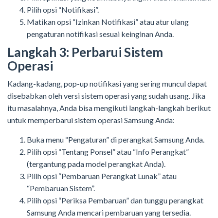
Pilih opsi “Notifikasi”.
Matikan opsi “Izinkan Notifikasi” atau atur ulang
pengaturan notifikasi sesuai keinginan Anda.
Langkah 3: Perbarui Sistem
Operasi
Kadang-kadang, pop-up notifikasi yang sering muncul dapat
disebabkan oleh versi sistem operasi yang sudah usang. Jika
itu masalahnya, Anda bisa mengikuti langkah-langkah berikut
untuk memperbarui sistem operasi Samsung Anda:
Buka menu “Pengaturan” di perangkat Samsung Anda.
Pilih opsi “Tentang Ponsel” atau “Info Perangkat”
(tergantung pada model perangkat Anda).
Pilih opsi “Pembaruan Perangkat Lunak” atau
“Pembaruan Sistem”.
Pilih opsi “Periksa Pembaruan” dan tunggu perangkat
Samsung Anda mencari pembaruan yang tersedia.