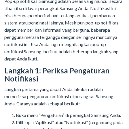
Pop-up notifikasi Samsung adalah pesan yang muncul secara
tiba-tiba di layar perangkat Samsung Anda. Notifikasi ini
bisa berupa pemberitahuan tentang aplikasi, pembaruan
sistem, atau pengingat lainnya. Meskipun pop-up notifikasi
dapat memberikan informasi yang berguna, beberapa
pengguna merasa terganggu dengan seringnya munculnya
notifikasi ini. Jika Anda ingin menghilangkan pop-up
notifikasi Samsung, berikut adalah beberapa langkah yang
dapat Anda ikuti.
Langkah 1: Periksa Pengaturan
Notifikasi
Langkah pertama yang dapat Anda lakukan adalah
memeriksa pengaturan notifikasi di perangkat Samsung
Anda. Caranya adalah sebagai berikut:
Buka menu “Pengaturan” di perangkat Samsung Anda.
Pilih opsi “Aplikasi” atau “Notifikasi” (tergantung pada