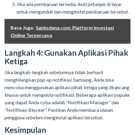
Jika ada pembaruan tersedia, ikuti petunjuk di layar
untuk mengunduh dan menginstal pembaruan tersebut.
Baca Juga:
Saldodana com: Platform Investasi
Online Terpercaya
Langkah 4: Gunakan Aplikasi Pihak
Ketiga
Jika langkah-langkah sebelumnya tidak berhasil
menghilangkan pop-up notifikasi Samsung, Anda bisa
mencoba menggunakan aplikasi pihak ketiga yang dirancang
khusus untuk mengelola notifikasi. Beberapa aplikasi populer
yang dapat Anda coba adalah “Notifikasi Manager” dan
“Notifikasi Blocker”. Pastikan Anda membaca ulasan
pengguna sebelum menginstal aplikasi tersebut.
Kesimpulan