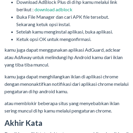
Download AdBlock Plus di di hp kamu melalui link
berikut :
download adblock
Buka File Manager dan cari APK file tersebut.
Sekarang ketuk opsi instal.
Setelah kamu menginstal aplikasi, buka aplikasi.
Ketuk opsi OK untuk mengonfirmasi.
kamu juga dapat menggunakan aplikasi AdGuard, adclear
atau AdAway untuk melindungi hp Android kamu dari iklan
yang tiba tiba muncul.
kamu juga dapat menghilangkan iklan di aplikasi chrome
dengan menonaktifkan notifikasi dari aplikasi chrome melalui
pengaturan di hp android kamu.
atau memblokir beberapa situs yang menyebabkan iklan
sering muncul di hp kamu melalui pengaturan chrome.
Akhir Kata