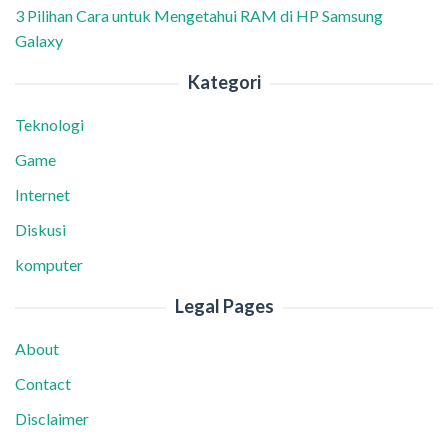
3 Pilihan Cara untuk Mengetahui RAM di HP Samsung
Galaxy
Kategori
Teknologi
Game
Internet
Diskusi
komputer
Legal Pages
About
Contact
Disclaimer