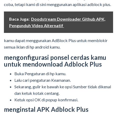
coba, tetapi kami di sini menggunakan aplikasi adblock plus.
Baca Juga:
Doodstream Downloader Github APK,
Pengunduh Video Alternatif
kamu dapat menggunakan AdBlock Plus untuk memblokir
semua iklan di hp android kamu.
mengonfigurasi ponsel cerdas kamu
untuk mendownload Adblock Plus
Buka Pengaturan di hp kamu.
Lalu cari pengaturan Keamanan.
Sekarang, gulir ke bawah ke opsi Sumber tidak dikenal
dan ketuk kotak centang.
Ketuk opsi OK di popup konfirmasi.
menginstal APK Adblock Plus