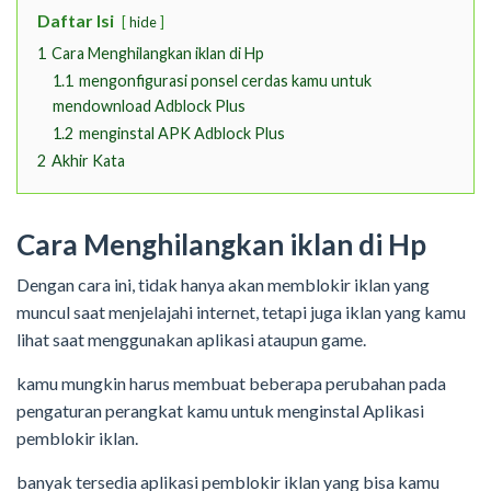
Daftar Isi
hide
1
Cara Menghilangkan iklan di Hp
1.1
mengonfigurasi ponsel cerdas kamu untuk
mendownload Adblock Plus
1.2
menginstal APK Adblock Plus
2
Akhir Kata
Cara Menghilangkan iklan di Hp
Dengan cara ini, tidak hanya akan memblokir iklan yang
muncul saat menjelajahi internet, tetapi juga iklan yang kamu
lihat saat menggunakan aplikasi ataupun game.
kamu mungkin harus membuat beberapa perubahan pada
pengaturan perangkat kamu untuk menginstal Aplikasi
pemblokir iklan.
banyak tersedia aplikasi pemblokir iklan yang bisa kamu