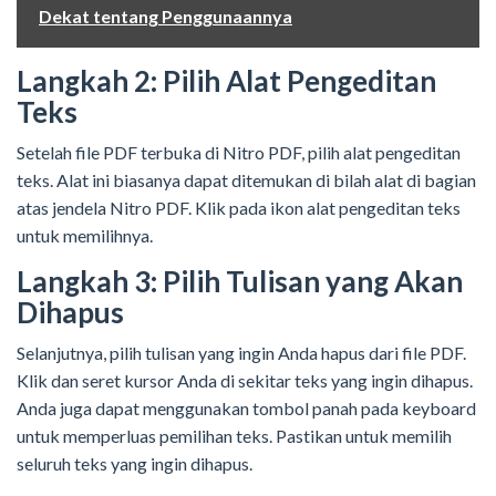
Dekat tentang Penggunaannya
Langkah 2: Pilih Alat Pengeditan
Teks
Setelah file PDF terbuka di Nitro PDF, pilih alat pengeditan
teks. Alat ini biasanya dapat ditemukan di bilah alat di bagian
atas jendela Nitro PDF. Klik pada ikon alat pengeditan teks
untuk memilihnya.
Langkah 3: Pilih Tulisan yang Akan
Dihapus
Selanjutnya, pilih tulisan yang ingin Anda hapus dari file PDF.
Klik dan seret kursor Anda di sekitar teks yang ingin dihapus.
Anda juga dapat menggunakan tombol panah pada keyboard
untuk memperluas pemilihan teks. Pastikan untuk memilih
seluruh teks yang ingin dihapus.