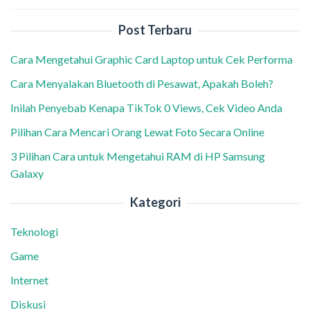
Post Terbaru
Cara Mengetahui Graphic Card Laptop untuk Cek Performa
Cara Menyalakan Bluetooth di Pesawat, Apakah Boleh?
Inilah Penyebab Kenapa TikTok 0 Views, Cek Video Anda
Pilihan Cara Mencari Orang Lewat Foto Secara Online
3 Pilihan Cara untuk Mengetahui RAM di HP Samsung
Galaxy
Kategori
Teknologi
Game
Internet
Diskusi