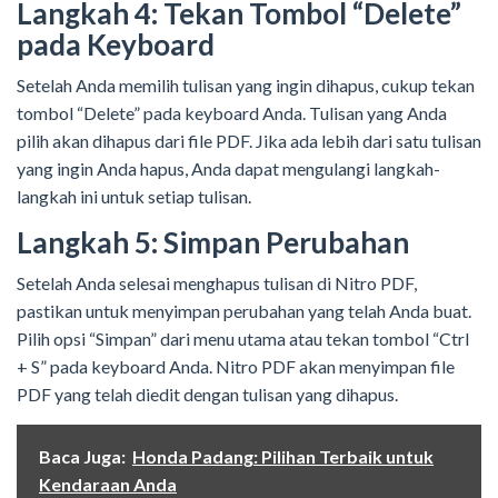
Langkah 4: Tekan Tombol “Delete”
pada Keyboard
Setelah Anda memilih tulisan yang ingin dihapus, cukup tekan
tombol “Delete” pada keyboard Anda. Tulisan yang Anda
pilih akan dihapus dari file PDF. Jika ada lebih dari satu tulisan
yang ingin Anda hapus, Anda dapat mengulangi langkah-
langkah ini untuk setiap tulisan.
Langkah 5: Simpan Perubahan
Setelah Anda selesai menghapus tulisan di Nitro PDF,
pastikan untuk menyimpan perubahan yang telah Anda buat.
Pilih opsi “Simpan” dari menu utama atau tekan tombol “Ctrl
+ S” pada keyboard Anda. Nitro PDF akan menyimpan file
PDF yang telah diedit dengan tulisan yang dihapus.
Baca Juga:
Honda Padang: Pilihan Terbaik untuk
Kendaraan Anda