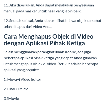
11. Jika diperlukan, Anda dapat melakukan penyesuaian
manual pada masker untuk hasil yang lebih baik.
12. Setelah selesai, Anda akan melihat bahwa objek tersebut
telah dihapus dari video Anda.
Cara Menghapus Objek di Video
dengan Aplikasi Pihak Ketiga
Selain menggunakan perangkat lunak Adobe, ada juga
beberapa aplikasi pihak ketiga yang dapat Anda gunakan
untuk menghapus objek di video. Berikut adalah beberapa
aplikasi yang populer:
1. Movavi Video Editor
2. Final Cut Pro
3. iMovie