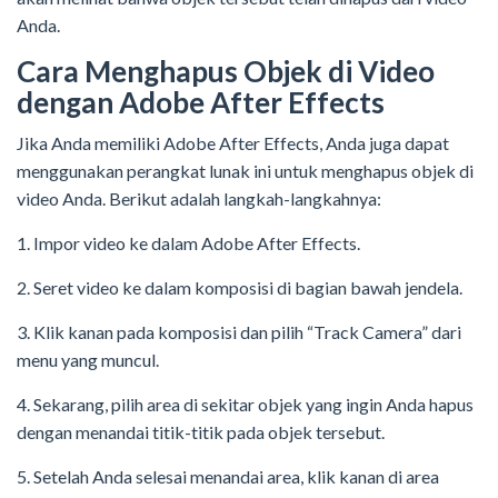
Anda.
Cara Menghapus Objek di Video
dengan Adobe After Effects
Jika Anda memiliki Adobe After Effects, Anda juga dapat
menggunakan perangkat lunak ini untuk menghapus objek di
video Anda. Berikut adalah langkah-langkahnya:
1. Impor video ke dalam Adobe After Effects.
2. Seret video ke dalam komposisi di bagian bawah jendela.
3. Klik kanan pada komposisi dan pilih “Track Camera” dari
menu yang muncul.
4. Sekarang, pilih area di sekitar objek yang ingin Anda hapus
dengan menandai titik-titik pada objek tersebut.
5. Setelah Anda selesai menandai area, klik kanan di area