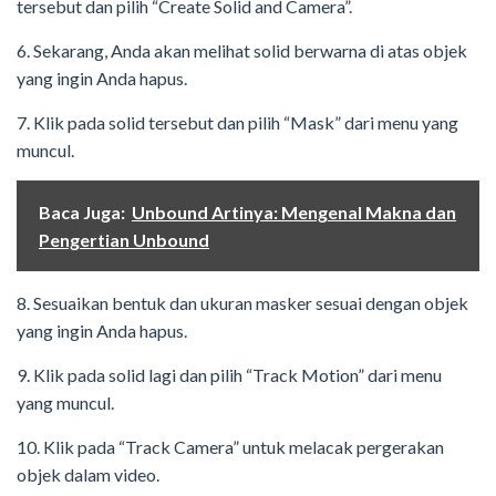
tersebut dan pilih “Create Solid and Camera”.
6. Sekarang, Anda akan melihat solid berwarna di atas objek
yang ingin Anda hapus.
7. Klik pada solid tersebut dan pilih “Mask” dari menu yang
muncul.
Baca Juga:
Unbound Artinya: Mengenal Makna dan
Pengertian Unbound
8. Sesuaikan bentuk dan ukuran masker sesuai dengan objek
yang ingin Anda hapus.
9. Klik pada solid lagi dan pilih “Track Motion” dari menu
yang muncul.
10. Klik pada “Track Camera” untuk melacak pergerakan
objek dalam video.