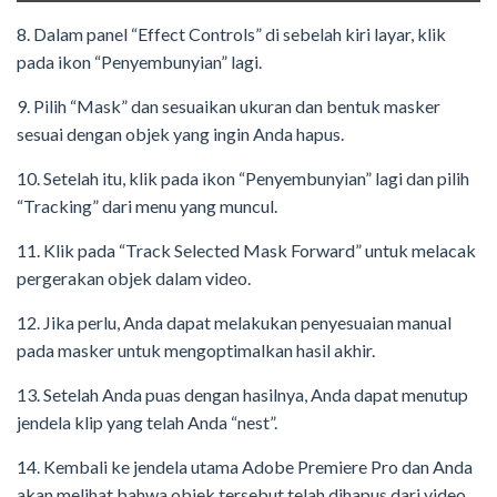
8. Dalam panel “Effect Controls” di sebelah kiri layar, klik
pada ikon “Penyembunyian” lagi.
9. Pilih “Mask” dan sesuaikan ukuran dan bentuk masker
sesuai dengan objek yang ingin Anda hapus.
10. Setelah itu, klik pada ikon “Penyembunyian” lagi dan pilih
“Tracking” dari menu yang muncul.
11. Klik pada “Track Selected Mask Forward” untuk melacak
pergerakan objek dalam video.
12. Jika perlu, Anda dapat melakukan penyesuaian manual
pada masker untuk mengoptimalkan hasil akhir.
13. Setelah Anda puas dengan hasilnya, Anda dapat menutup
jendela klip yang telah Anda “nest”.
14. Kembali ke jendela utama Adobe Premiere Pro dan Anda
akan melihat bahwa objek tersebut telah dihapus dari video