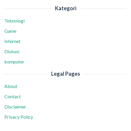
Kategori
Teknologi
Game
Internet
Diskusi
komputer
Legal Pages
About
Contact
Disclaimer
Privacy Policy