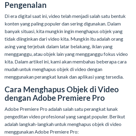
Pengenalan
Di era digital saat ini, video telah menjadi salah satu bentuk
konten yang paling populer dan sering digunakan. Dalam
banyak situasi, kita mungkin ingin menghapus objek yang
tidak diinginkan dari video kita. Mungkin itu adalah orang
asing yang terjebak dalam latar belakang, iklan yang
mengganggu, atau objek lain yang mengganggu fokus video
kita. Dalam artikel ini, kami akan membahas beberapa cara
mudah untuk menghapus objek di video dengan
menggunakan perangkat lunak dan aplikasi yang tersedia.
Cara Menghapus Objek di Video
dengan Adobe Premiere Pro
Adobe Premiere Pro adalah salah satu perangkat lunak
pengeditan video profesional yang sangat populer. Berikut
adalah langkah-langkah untuk menghapus objek di video
menggunakan Adobe Premiere Pro: