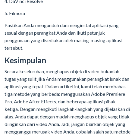
4. DaVinci Resolve
5. Filmora
Pastikan Anda mengunduh dan menginstal aplikasi yang
sesuai dengan perangkat Anda dan ikuti petunjuk
penggunaan yang disediakan oleh masing-masing aplikasi
tersebut.
Kesimpulan
Secara keseluruhan, menghapus objek di video bukanlah
tugas yang sulit jika Anda menggunakan perangkat lunak dan
aplikasi yang tepat. Dalam artikel ini, kami telah membahas
tiga metode yang berbeda: menggunakan Adobe Premiere
Pro, Adobe After Effects, dan beberapa aplikasi pihak
ketiga. Dengan mengikuti langkah-langkah yang dijelaskan di
atas, Anda dapat dengan mudah menghapus objek yang tidak
diinginkan dari video Anda. Jadi, jangan biarkan objek yang
mengganggu merusak video Anda, cobalah salah satu metode