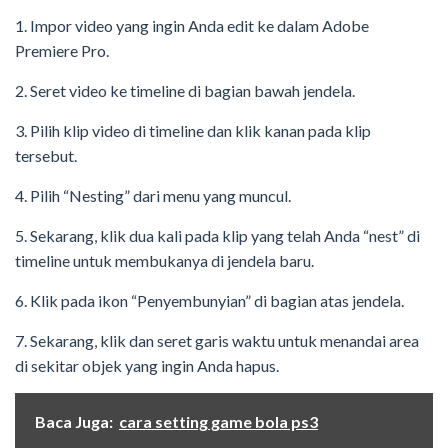
1. Impor video yang ingin Anda edit ke dalam Adobe
Premiere Pro.
2. Seret video ke timeline di bagian bawah jendela.
3. Pilih klip video di timeline dan klik kanan pada klip
tersebut.
4. Pilih “Nesting” dari menu yang muncul.
5. Sekarang, klik dua kali pada klip yang telah Anda “nest” di
timeline untuk membukanya di jendela baru.
6. Klik pada ikon “Penyembunyian” di bagian atas jendela.
7. Sekarang, klik dan seret garis waktu untuk menandai area
di sekitar objek yang ingin Anda hapus.
Baca Juga:
cara setting game bola ps3