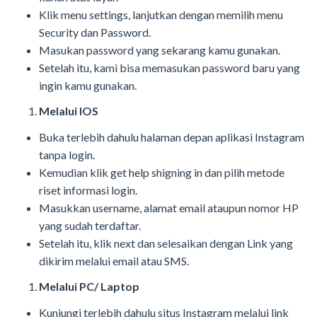
Klik menu settings, lanjutkan dengan memilih menu
Security dan Password.
Masukan password yang sekarang kamu gunakan.
Setelah itu, kami bisa memasukan password baru yang
ingin kamu gunakan.
Melalui IOS
Buka terlebih dahulu halaman depan aplikasi Instagram
tanpa login.
Kemudian klik get help shigning in dan pilih metode
riset informasi login.
Masukkan username, alamat email ataupun nomor HP
yang sudah terdaftar.
Setelah itu, klik next dan selesaikan dengan Link yang
dikirim melalui email atau SMS.
Melalui PC/ Laptop
Kunjungi terlebih dahulu situs Instagram melalui link