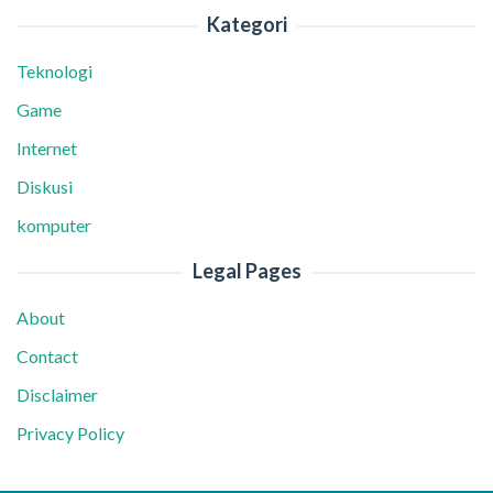
Kategori
Teknologi
Game
Internet
Diskusi
komputer
Legal Pages
About
Contact
Disclaimer
Privacy Policy