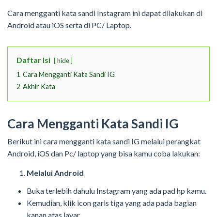
Cara mengganti kata sandi Instagram ini dapat dilakukan di
Android atau iOS serta di PC/ Laptop.
Daftar Isi
hide
1
Cara Mengganti Kata Sandi IG
2
Akhir Kata
Cara Mengganti Kata Sandi IG
Berikut ini cara mengganti kata sandi IG melalui perangkat
Android, iOS dan Pc/ laptop yang bisa kamu coba lakukan:
Melalui Android
Buka terlebih dahulu Instagram yang ada pad hp kamu.
Kemudian, klik icon garis tiga yang ada pada bagian
kanan atas layar.