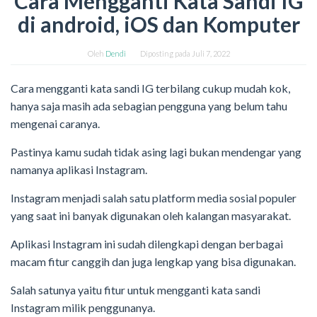
Cara Mengganti Kata Sandi IG
di android, iOS dan Komputer
Oleh
Dendi
Diposting pada
Juli 7, 2022
Cara mengganti kata sandi IG terbilang cukup mudah kok,
hanya saja masih ada sebagian pengguna yang belum tahu
mengenai caranya.
Pastinya kamu sudah tidak asing lagi bukan mendengar yang
namanya aplikasi Instagram.
Instagram menjadi salah satu platform media sosial populer
yang saat ini banyak digunakan oleh kalangan masyarakat.
Aplikasi Instagram ini sudah dilengkapi dengan berbagai
macam fitur canggih dan juga lengkap yang bisa digunakan.
Salah satunya yaitu fitur untuk mengganti kata sandi
Instagram milik penggunanya.