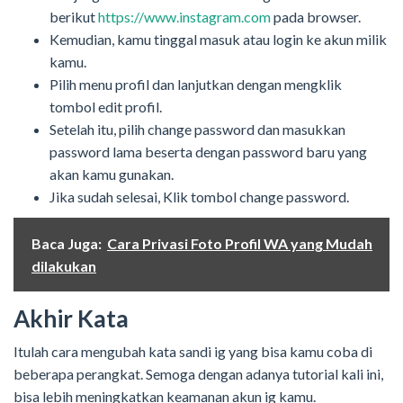
berikut
https://www.instagram.com
pada browser.
Kemudian, kamu tinggal masuk atau login ke akun milik
kamu.
Pilih menu profil dan lanjutkan dengan mengklik
tombol edit profil.
Setelah itu, pilih change password dan masukkan
password lama beserta dengan password baru yang
akan kamu gunakan.
Jika sudah selesai, Klik tombol change password.
Baca Juga:
Cara Privasi Foto Profil WA yang Mudah
dilakukan
Akhir Kata
Itulah cara mengubah kata sandi ig yang bisa kamu coba di
beberapa perangkat. Semoga dengan adanya tutorial kali ini,
bisa lebih meningkatkan keamanan akun ig kamu.