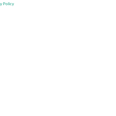
y Policy