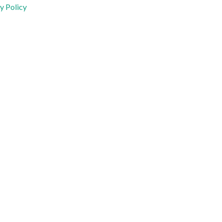
y Policy