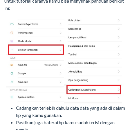
untuk tutorial caranya kamu bisa menyimak panduan berikut
ini:
Cadangkan terlebih dahulu data data yang ada di dalam
hp yang kamu gunakan.
Pastikan juga baterai hp kamu sudah terisi dengan
penuh.