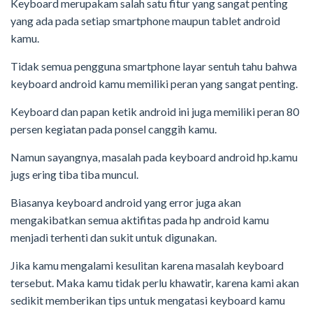
Keyboard merupakam salah satu fitur yang sangat penting
yang ada pada setiap smartphone maupun tablet android
kamu.
Tidak semua pengguna smartphone layar sentuh tahu bahwa
keyboard android kamu memiliki peran yang sangat penting.
Keyboard dan papan ketik android ini juga memiliki peran 80
persen kegiatan pada ponsel canggih kamu.
Namun sayangnya, masalah pada keyboard android hp.kamu
jugs ering tiba tiba muncul.
Biasanya keyboard android yang error juga akan
mengakibatkan semua aktifitas pada hp android kamu
menjadi terhenti dan sukit untuk digunakan.
Jika kamu mengalami kesulitan karena masalah keyboard
tersebut. Maka kamu tidak perlu khawatir, karena kami akan
sedikit memberikan tips untuk mengatasi keyboard kamu