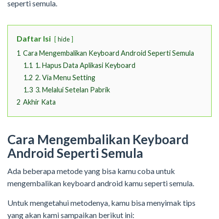
seperti semula.
Daftar Isi
hide
1
Cara Mengembalikan Keyboard Android Seperti Semula
1.1
1. Hapus Data Aplikasi Keyboard
1.2
2. Via Menu Setting
1.3
3. Melalui Setelan Pabrik
2
Akhir Kata
Cara Mengembalikan Keyboard
Android Seperti Semula
Ada beberapa metode yang bisa kamu coba untuk
mengembalikan keyboard android kamu seperti semula.
Untuk mengetahui metodenya, kamu bisa menyimak tips
yang akan kami sampaikan berikut ini: