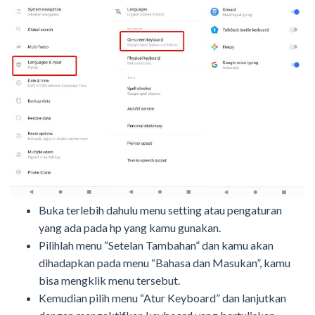
Buka terlebih dahulu menu setting atau pengaturan
yang ada pada hp yang kamu gunakan.
Pilihlah menu “Setelan Tambahan” dan kamu akan
dihadapkan pada menu “Bahasa dan Masukan”, kamu
bisa mengklik menu tersebut.
Kemudian pilih menu “Atur Keyboard” dan lanjutkan