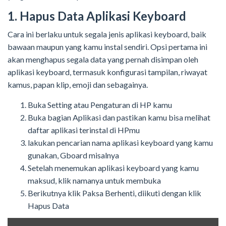
1. Hapus Data Aplikasi Keyboard
Cara ini berlaku untuk segala jenis aplikasi keyboard, baik
bawaan maupun yang kamu instal sendiri. Opsi pertama ini
akan menghapus segala data yang pernah disimpan oleh
aplikasi keyboard, termasuk konfigurasi tampilan, riwayat
kamus, papan klip, emoji dan sebagainya.
Buka Setting atau Pengaturan di HP kamu
Buka bagian Aplikasi dan pastikan kamu bisa melihat
daftar aplikasi terinstal di HPmu
lakukan pencarian nama aplikasi keyboard yang kamu
gunakan, Gboard misalnya
Setelah menemukan aplikasi keyboard yang kamu
maksud, klik namanya untuk membuka
Berikutnya klik Paksa Berhenti, diikuti dengan klik
Hapus Data