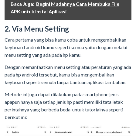
Baca Juga:
Begini Mudahnya Cara Membuka File
APK untuk Instal Aplikasi
2. Via Menu Setting
Cara pertama yang bisa kamu coba untuk mengembakikan
keyboard android kamu seperti semua yaitu dengan melalui
menu setting yang ada pada hp kamu.
Dengan memanfaatkan menu setting atau peraturan yang ada
pada hp android tersebut, kamu bisa mengembalikan
keyboard seperti semula tanpa bantuan aplikasi tambahan.
Metode ini juga dapat dilakukan pada smartphone jenis
apapun hanya saja setiap jenis hp pasti memiliki tata letak
perintahnya yang berbeda beda, untuk tutorialnya seperti
berikut ini: