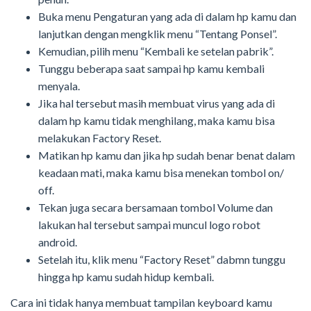
Buka menu Pengaturan yang ada di dalam hp kamu dan
lanjutkan dengan mengklik menu “Tentang Ponsel”.
Kemudian, pilih menu “Kembali ke setelan pabrik”.
Tunggu beberapa saat sampai hp kamu kembali
menyala.
Jika hal tersebut masih membuat virus yang ada di
dalam hp kamu tidak menghilang, maka kamu bisa
melakukan Factory Reset.
Matikan hp kamu dan jika hp sudah benar benat dalam
keadaan mati, maka kamu bisa menekan tombol on/
off.
Tekan juga secara bersamaan tombol Volume dan
lakukan hal tersebut sampai muncul logo robot
android.
Setelah itu, klik menu “Factory Reset” dabmn tunggu
hingga hp kamu sudah hidup kembali.
Cara ini tidak hanya membuat tampilan keyboard kamu