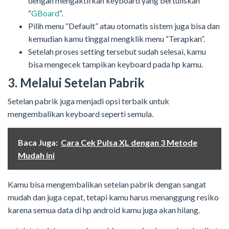
dengan mengaktifkan keyboard yang bertuliskan
“
GBoard
“.
Pilih menu “Default” atau otomatis sistem juga bisa dan
kemudian kamu tinggal mengklik menu “Terapkan”.
Setelah proses setting tersebut sudah selesai, kamu
bisa mengecek tampikan keyboard pada hp kamu.
3. Melalui Setelan Pabrik
Setelan pabrik juga menjadi opsi terbaik untuk
mengembalikan keyboard seperti semula.
Baca Juga:
Cara Cek Pulsa XL dengan 3 Metode
Mudah ini
Kamu bisa mengembalikan setelan pabrik dengan sangat
mudah dan juga cepat, tetapi kamu harus menanggung resiko
karena semua data di hp android kamu juga akan hilang.