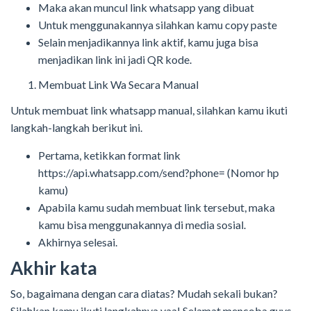
Maka akan muncul link whatsapp yang dibuat
Untuk menggunakannya silahkan kamu copy paste
Selain menjadikannya link aktif, kamu juga bisa
menjadikan link ini jadi QR kode.
Membuat Link Wa Secara Manual
Untuk membuat link whatsapp manual, silahkan kamu ikuti
langkah-langkah berikut ini.
Pertama, ketikkan format link
https://api.whatsapp.com/send?phone= (Nomor hp
kamu)
Apabila kamu sudah membuat link tersebut, maka
kamu bisa menggunakannya di media sosial.
Akhirnya selesai.
Akhir kata
So, bagaimana dengan cara diatas? Mudah sekali bukan?
Silahkan kamu ikuti langkahnya yaa! Selamat mencoba guys