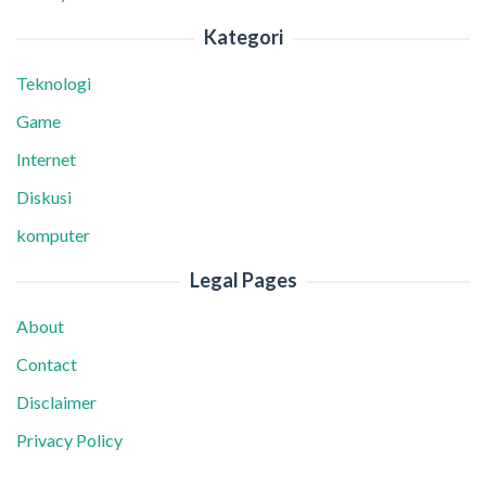
Kategori
Teknologi
Game
Internet
Diskusi
komputer
Legal Pages
About
Contact
Disclaimer
Privacy Policy