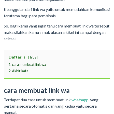
Keunggulan dari link wa yaitu untuk memudahkan komunikasi
terutama bagi para pembisnis.
So, bagi kamu yang ingin tahu cara membuat link wa tersebut,
maka silahkan kamu simak ulasan artikel ini sampai dengan
selesai.
Daftar Isi
hide
1
cara membuat link wa
2
Akhir kata
cara membuat link wa
Terdapat dua cara untuk membuat link
whatsapp
, yang
pertama secara otomatis dan yang kedua yaitu secara
manual.