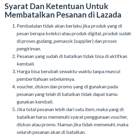
Syarat Dan Ketentuan Untuk
Membatalkan Pesanan di Lazada
Pembatalan tidak akan berlaku jika produk yang di
pesan berupa koleksi atau produk digital, produk sudah
di proses gudang, pemasok (supplier) dan proses
pengiriman.
Pesanan yang sudah di batalkan tidak bisa di aktifkan
kembali.
Harga bisa berubah sewaktu-waktu tanpa muncul
pemberitahuan sebelumnya.
voucher, diskon dan promo yang di gunakan pada
pesanan yang telah di batalkan tidak dapat kamu
gunakan kembali.
Jika total pesanan lebih dari satu item, maka yang di
batalkan harus memenuhi syarat penggunaan voucher,
diskon atau promo. Namun jika tidak memenuhi, maka
seluruh pesanan akan di batalkan.