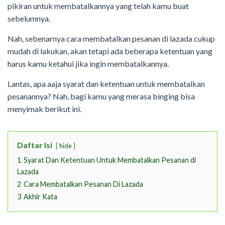
pikiran untuk membatalkannya yang telah kamu buat
sebelumnya.
Nah, sebenarnya cara membatalkan pesanan di lazada cukup
mudah di lakukan, akan tetapi ada beberapa ketentuan yang
harus kamu ketahui jika ingin membatalkannya.
Lantas, apa aaja syarat dan ketentuan untuk membatalkan
pesanannya? Nah, bagi kamu yang merasa binging bisa
menyimak berikut ini.
Daftar Isi
hide
1
Syarat Dan Ketentuan Untuk Membatalkan Pesanan di
Lazada
2
Cara Membatalkan Pesanan Di Lazada
3
Akhir Kata