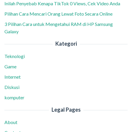
Inilah Penyebab Kenapa TikTok 0 Views, Cek Video Anda
Pilihan Cara Mencari Orang Lewat Foto Secara Online
3 Pilihan Cara untuk Mengetahui RAM di HP Samsung
Galaxy
Kategori
Teknologi
Game
Internet
Diskusi
komputer
Legal Pages
About