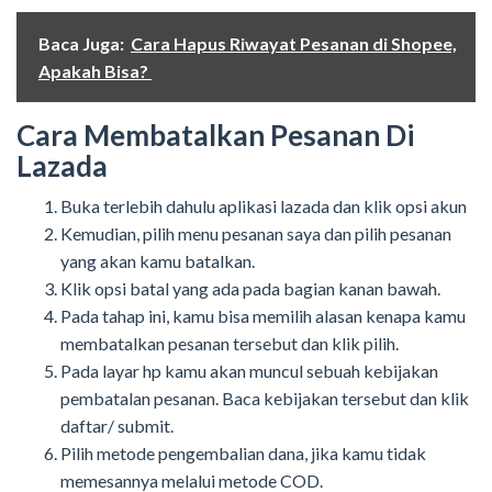
Baca Juga:
Cara Hapus Riwayat Pesanan di Shopee,
Apakah Bisa?
Cara Membatalkan Pesanan Di
Lazada
Buka terlebih dahulu aplikasi lazada dan klik opsi akun
Kemudian, pilih menu pesanan saya dan pilih pesanan
yang akan kamu batalkan.
Klik opsi batal yang ada pada bagian kanan bawah.
Pada tahap ini, kamu bisa memilih alasan kenapa kamu
membatalkan pesanan tersebut dan klik pilih.
Pada layar hp kamu akan muncul sebuah kebijakan
pembatalan pesanan. Baca kebijakan tersebut dan klik
daftar/ submit.
Pilih metode pengembalian dana, jika kamu tidak
memesannya melalui metode COD.