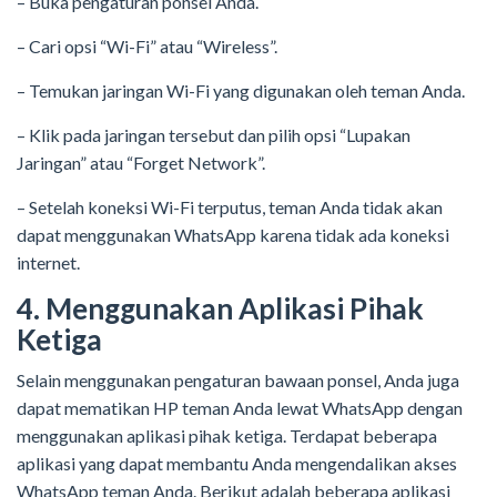
– Buka pengaturan ponsel Anda.
– Cari opsi “Wi-Fi” atau “Wireless”.
– Temukan jaringan Wi-Fi yang digunakan oleh teman Anda.
– Klik pada jaringan tersebut dan pilih opsi “Lupakan
Jaringan” atau “Forget Network”.
– Setelah koneksi Wi-Fi terputus, teman Anda tidak akan
dapat menggunakan WhatsApp karena tidak ada koneksi
internet.
4. Menggunakan Aplikasi Pihak
Ketiga
Selain menggunakan pengaturan bawaan ponsel, Anda juga
dapat mematikan HP teman Anda lewat WhatsApp dengan
menggunakan aplikasi pihak ketiga. Terdapat beberapa
aplikasi yang dapat membantu Anda mengendalikan akses
WhatsApp teman Anda. Berikut adalah beberapa aplikasi