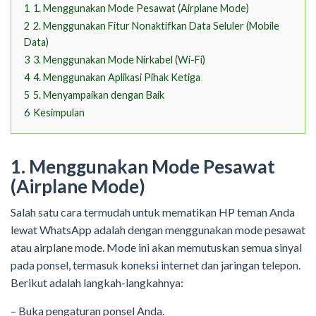
1
1. Menggunakan Mode Pesawat (Airplane Mode)
2
2. Menggunakan Fitur Nonaktifkan Data Seluler (Mobile
Data)
3
3. Menggunakan Mode Nirkabel (Wi-Fi)
4
4. Menggunakan Aplikasi Pihak Ketiga
5
5. Menyampaikan dengan Baik
6
Kesimpulan
1. Menggunakan Mode Pesawat
(Airplane Mode)
Salah satu cara termudah untuk mematikan HP teman Anda
lewat WhatsApp adalah dengan menggunakan mode pesawat
atau airplane mode. Mode ini akan memutuskan semua sinyal
pada ponsel, termasuk koneksi internet dan jaringan telepon.
Berikut adalah langkah-langkahnya:
– Buka pengaturan ponsel Anda.