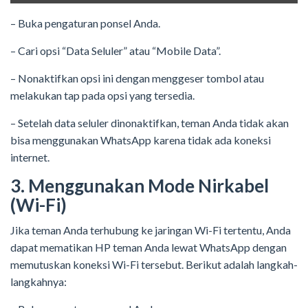
– Buka pengaturan ponsel Anda.
– Cari opsi “Data Seluler” atau “Mobile Data”.
– Nonaktifkan opsi ini dengan menggeser tombol atau
melakukan tap pada opsi yang tersedia.
– Setelah data seluler dinonaktifkan, teman Anda tidak akan
bisa menggunakan WhatsApp karena tidak ada koneksi
internet.
3. Menggunakan Mode Nirkabel
(Wi-Fi)
Jika teman Anda terhubung ke jaringan Wi-Fi tertentu, Anda
dapat mematikan HP teman Anda lewat WhatsApp dengan
memutuskan koneksi Wi-Fi tersebut. Berikut adalah langkah-
langkahnya: