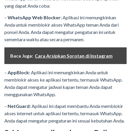
yang dapat Anda coba:
–
WhatsApp Web Blocker:
Aplikasi ini memungkinkan
Anda untuk memblokir akses WhatsApp teman Anda dari
ponsel Anda. Anda dapat mengatur pengaturan ini untuk
sementara waktu atau secara permanen.
Baca Juga:
Cara Arsipkan Sorotan di Instagram
–
AppBlock:
Aplikasi ini memungkinkan Anda untuk
memblokir akses ke aplikasi tertentu, termasuk WhatsApp.
Anda dapat mengatur jadwal kapan teman Anda dapat
menggunakan WhatsApp.
–
NetGuard:
Aplikasi ini dapat membantu Anda memblokir
akses internet untuk aplikasi tertentu, termasuk WhatsApp.
Anda dapat mengatur pengaturan ini sesuai kebutuhan Anda.