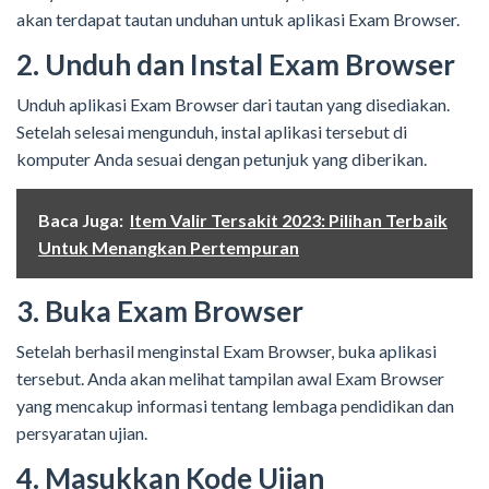
akan terdapat tautan unduhan untuk aplikasi Exam Browser.
2. Unduh dan Instal Exam Browser
Unduh aplikasi Exam Browser dari tautan yang disediakan.
Setelah selesai mengunduh, instal aplikasi tersebut di
komputer Anda sesuai dengan petunjuk yang diberikan.
Baca Juga:
Item Valir Tersakit 2023: Pilihan Terbaik
Untuk Menangkan Pertempuran
3. Buka Exam Browser
Setelah berhasil menginstal Exam Browser, buka aplikasi
tersebut. Anda akan melihat tampilan awal Exam Browser
yang mencakup informasi tentang lembaga pendidikan dan
persyaratan ujian.
4. Masukkan Kode Ujian