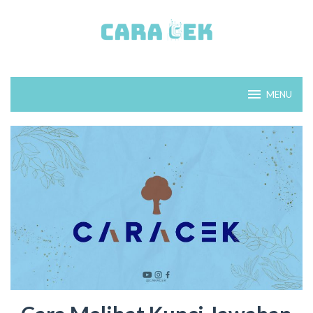
Loncat
ke
konten
MENU