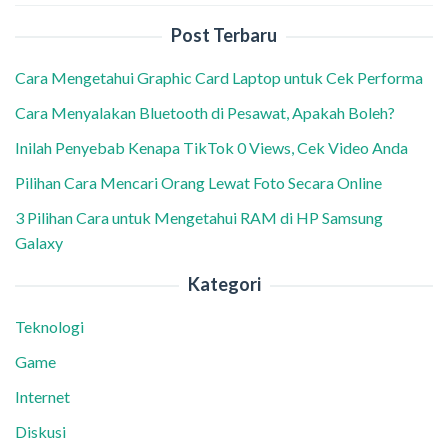
Post Terbaru
Cara Mengetahui Graphic Card Laptop untuk Cek Performa
Cara Menyalakan Bluetooth di Pesawat, Apakah Boleh?
Inilah Penyebab Kenapa TikTok 0 Views, Cek Video Anda
Pilihan Cara Mencari Orang Lewat Foto Secara Online
3 Pilihan Cara untuk Mengetahui RAM di HP Samsung
Galaxy
Kategori
Teknologi
Game
Internet
Diskusi