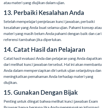
atau materi yang diujikan dalam ujian.
13. Perbaiki Kesalahan Anda
Setelah mempelajari penjelasan kunci jawaban, perbaiki
kesalahan yang Anda buat selama ujian. Pahami konsep atau
materi yang masih belum Anda pahami dengan baik dan cari
referensi tambahan jika diperlukan.
14. Catat Hasil dan Pelajaran
Catat hasil evaluasi Anda dan pelajaran yang Anda dapatkan
dari melihat kunci jawaban tersebut. Hal ini akan membantu
Anda dalam mempersiapkan diri untuk ujian selanjutnya dan
meningkatkan pemahaman Anda terhadap materi yang
diujikan.
15. Gunakan Dengan Bijak
Penting untuk diingat bahwa melihat kunci jawaban Exam
Browser hanya berguna jika Anda menggunakan informasi