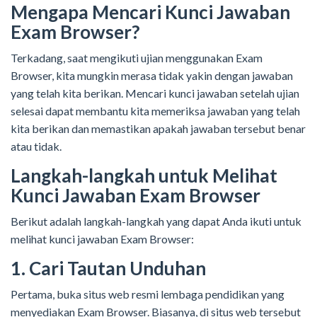
Mengapa Mencari Kunci Jawaban
Exam Browser?
Terkadang, saat mengikuti ujian menggunakan Exam
Browser, kita mungkin merasa tidak yakin dengan jawaban
yang telah kita berikan. Mencari kunci jawaban setelah ujian
selesai dapat membantu kita memeriksa jawaban yang telah
kita berikan dan memastikan apakah jawaban tersebut benar
atau tidak.
Langkah-langkah untuk Melihat
Kunci Jawaban Exam Browser
Berikut adalah langkah-langkah yang dapat Anda ikuti untuk
melihat kunci jawaban Exam Browser:
1. Cari Tautan Unduhan
Pertama, buka situs web resmi lembaga pendidikan yang
menyediakan Exam Browser. Biasanya, di situs web tersebut