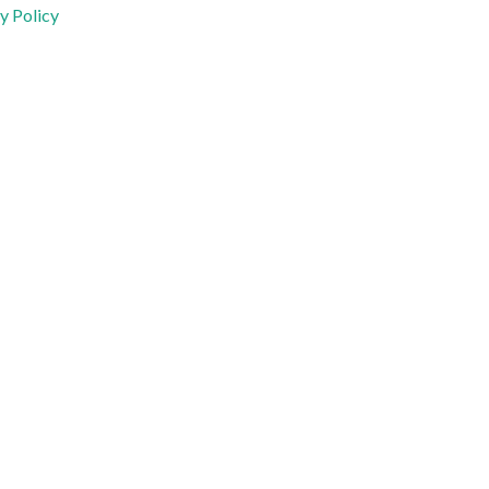
y Policy