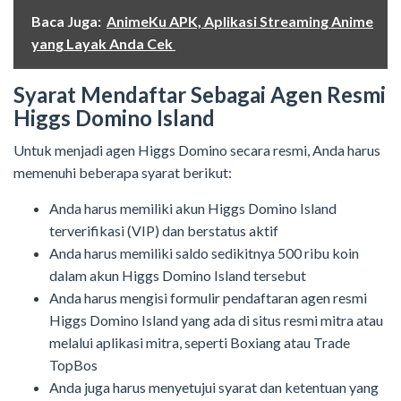
Baca Juga:
AnimeKu APK, Aplikasi Streaming Anime
yang Layak Anda Cek
Syarat Mendaftar Sebagai Agen Resmi
Higgs Domino Island
Untuk menjadi agen Higgs Domino secara resmi, Anda harus
memenuhi beberapa syarat berikut:
Anda harus memiliki akun Higgs Domino Island
terverifikasi (VIP) dan berstatus aktif
Anda harus memiliki saldo sedikitnya 500 ribu koin
dalam akun Higgs Domino Island tersebut
Anda harus mengisi formulir pendaftaran agen resmi
Higgs Domino Island yang ada di situs resmi mitra atau
melalui aplikasi mitra, seperti Boxiang atau Trade
TopBos
Anda juga harus menyetujui syarat dan ketentuan yang