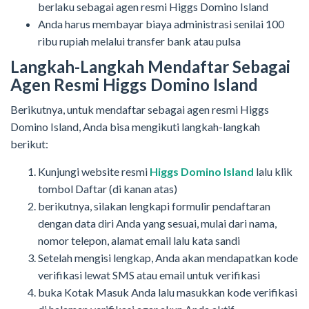
berlaku sebagai agen resmi Higgs Domino Island
Anda harus membayar biaya administrasi senilai 100
ribu rupiah melalui transfer bank atau pulsa
Langkah-Langkah Mendaftar Sebagai
Agen Resmi Higgs Domino Island
Berikutnya, untuk mendaftar sebagai agen resmi Higgs
Domino Island, Anda bisa mengikuti langkah-langkah
berikut:
Kunjungi website resmi
Higgs Domino Island
lalu klik
tombol Daftar (di kanan atas)
berikutnya, silakan lengkapi formulir pendaftaran
dengan data diri Anda yang sesuai, mulai dari nama,
nomor telepon, alamat email lalu kata sandi
Setelah mengisi lengkap, Anda akan mendapatkan kode
verifikasi lewat SMS atau email untuk verifikasi
buka Kotak Masuk Anda lalu masukkan kode verifikasi