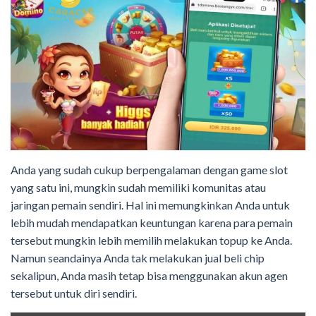
Anda yang sudah cukup berpengalaman dengan game slot
yang satu ini, mungkin sudah memiliki komunitas atau
jaringan pemain sendiri. Hal ini memungkinkan Anda untuk
lebih mudah mendapatkan keuntungan karena para pemain
tersebut mungkin lebih memilih melakukan topup ke Anda.
Namun seandainya Anda tak melakukan jual beli chip
sekalipun, Anda masih tetap bisa menggunakan akun agen
tersebut untuk diri sendiri.