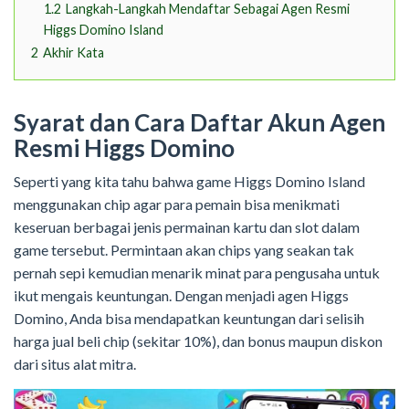
1.2
Langkah-Langkah Mendaftar Sebagai Agen Resmi
Higgs Domino Island
2
Akhir Kata
Syarat dan Cara Daftar Akun Agen
Resmi Higgs Domino
Seperti yang kita tahu bahwa game Higgs Domino Island
menggunakan chip agar para pemain bisa menikmati
keseruan berbagai jenis permainan kartu dan slot dalam
game tersebut. Permintaan akan chips yang seakan tak
pernah sepi kemudian menarik minat para pengusaha untuk
ikut mengais keuntungan. Dengan menjadi agen Higgs
Domino, Anda bisa mendapatkan keuntungan dari selisih
harga jual beli chip (sekitar 10%), dan bonus maupun diskon
dari situs alat mitra.