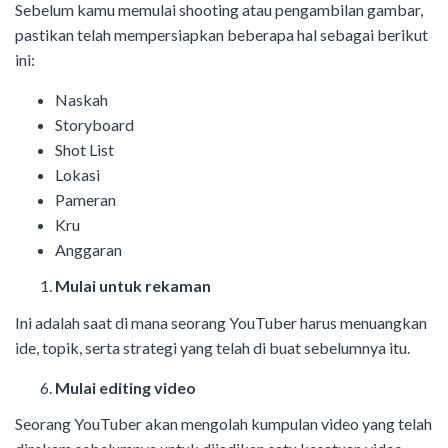
Sebelum kamu memulai shooting atau pengambilan gambar,
pastikan telah mempersiapkan beberapa hal sebagai berikut
ini:
Naskah
Storyboard
Shot List
Lokasi
Pameran
Kru
Anggaran
Mulai untuk rekaman
Ini adalah saat di mana seorang YouTuber harus menuangkan
ide, topik, serta strategi yang telah di buat sebelumnya itu.
Mulai editing video
Seorang YouTuber akan mengolah kumpulan video yang telah