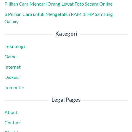
Pilihan Cara Mencari Orang Lewat Foto Secara Online
3 Pilihan Cara untuk Mengetahui RAM di HP Samsung
Galaxy
Kategori
Teknologi
Game
Internet
Diskusi
komputer
Legal Pages
About
Contact