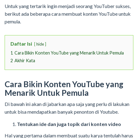
Untuk yang tertarik ingin menjadi seorang YouTuber sukses,
berikut ada beberapa cara membuat konten YouTube untuk
pemula.
Daftar Isi
hide
1
Cara Bikin Konten YouTube yang Menarik Untuk Pemula
2
Akhir Kata
Cara Bikin Konten YouTube yang
Menarik Untuk Pemula
Di bawah ini akan di jabarkan apa saja yang perlu di lakukan
untuk bisa mendapatkan banyak penonton di Youtube.
Tentukan ide dan juga topik dari konten video
Hal yang pertama dalam membuat suatu karya tentulah harus