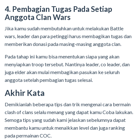
4. Pembagian Tugas Pada Setiap
Anggota Clan Wars
Jika kamu sudah membutuhkan untuk melakukan Battle
wars, leader dan para petinggi harus membagikan tugas dan
memberikan donasi pada masing-masing anggota clan.
Pada tahap ini kamu bisa menentukan siapa yang akan
menyiapkan troop tersebut. Nantinya leader, co leader, dan
juga elder akan mulai membagikan pasukan ke seluruh
anggota setelah pembagian tugas selesai.
Akhir Kata
Demikianlah beberapa tips dan trik mengenai cara bermain
clash of clans selalu menang yang dapat kamu Coba lakukan.
Semoga tips yang sudah kami jelaskan sebelumnya dapat
membantu kamu untuk menaikkan level dan juga ranking
pada permainan COC.