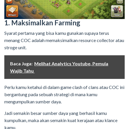
1. Maksimalkan Farming
Syarat pertama yang bisa kamu gunakan supaya terus
menang COC adalah memaksimalkan resource collector atau
stroge unit.
Baca Juga:
Melihat Analytics Youtube, Pemula
Wajib Tahu
Perlu kamu ketahui di dalam game clash of clans atau COC ini
bergantung pada sebuah strategi di mana kamu
mengumpulkan sumber daya.
Jadi semakin besar sumber daya yang berhasil kamu
kumpulkan, maka akan semakin kuat kerajaan atau klance
kamu.