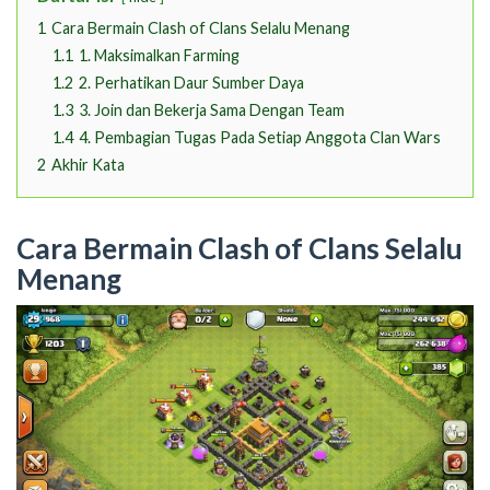
1
Cara Bermain Clash of Clans Selalu Menang
1.1
1. Maksimalkan Farming
1.2
2. Perhatikan Daur Sumber Daya
1.3
3. Join dan Bekerja Sama Dengan Team
1.4
4. Pembagian Tugas Pada Setiap Anggota Clan Wars
2
Akhir Kata
Cara Bermain Clash of Clans Selalu
Menang