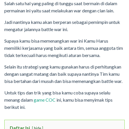
Salah satu hal yang paling di tunggu saat bermain di dalam
permainan ini yaitu saat melakukan war dengan clan lain.
Jadi nantinya kamu akan berperan sebagai pemimpin untuk
mengatur jalannya battle war ini.
Supaya kamu bisa memenangkan war ini Kamu Harus
memiliki kerjasama yang baik antara tim, semua anggota tim
tidak terkecuali harus mengikuti aturan bersama.
Selain itu strategi yang kamu gunakan harus di perhitungkan
dengan sangat matang dan baik supaya nantinya Tim kamu
bisa bertahan dari musuh dan bisa memenangkan battle war.
Untuk tips dan trik yang bisa kamu coba supaya selalu
menang dalam
game COC
ini, kamu bisa menyimak tips
berikut ini.
Daftar Isi
hide