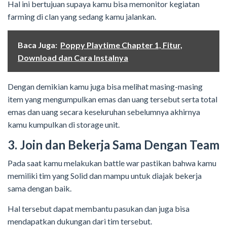
Hal ini bertujuan supaya kamu bisa memonitor kegiatan
farming di clan yang sedang kamu jalankan.
Baca Juga:
Poppy Playtime Chapter 1, Fitur,
Download dan Cara Instalnya
Dengan demikian kamu juga bisa melihat masing-masing
item yang mengumpulkan emas dan uang tersebut serta total
emas dan uang secara keseluruhan sebelumnya akhirnya
kamu kumpulkan di storage unit.
3. Join dan Bekerja Sama Dengan Team
Pada saat kamu melakukan battle war pastikan bahwa kamu
memiliki tim yang Solid dan mampu untuk diajak bekerja
sama dengan baik.
Hal tersebut dapat membantu pasukan dan juga bisa
mendapatkan dukungan dari tim tersebut.