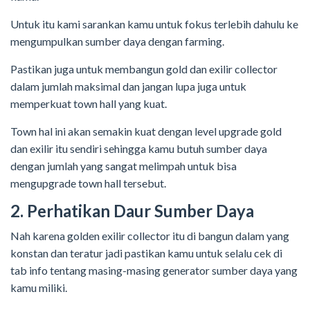
Untuk itu kami sarankan kamu untuk fokus terlebih dahulu ke
mengumpulkan sumber daya dengan farming.
Pastikan juga untuk membangun gold dan exilir collector
dalam jumlah maksimal dan jangan lupa juga untuk
memperkuat town hall yang kuat.
Town hal ini akan semakin kuat dengan level upgrade gold
dan exilir itu sendiri sehingga kamu butuh sumber daya
dengan jumlah yang sangat melimpah untuk bisa
mengupgrade town hall tersebut.
2. Perhatikan Daur Sumber Daya
Nah karena golden exilir collector itu di bangun dalam yang
konstan dan teratur jadi pastikan kamu untuk selalu cek di
tab info tentang masing-masing generator sumber daya yang
kamu miliki.