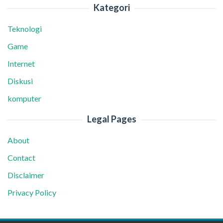
Kategori
Teknologi
Game
Internet
Diskusi
komputer
Legal Pages
About
Contact
Disclaimer
Privacy Policy