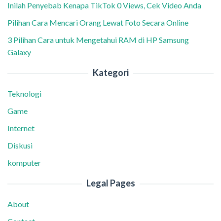
Inilah Penyebab Kenapa TikTok 0 Views, Cek Video Anda
Pilihan Cara Mencari Orang Lewat Foto Secara Online
3 Pilihan Cara untuk Mengetahui RAM di HP Samsung
Galaxy
Kategori
Teknologi
Game
Internet
Diskusi
komputer
Legal Pages
About