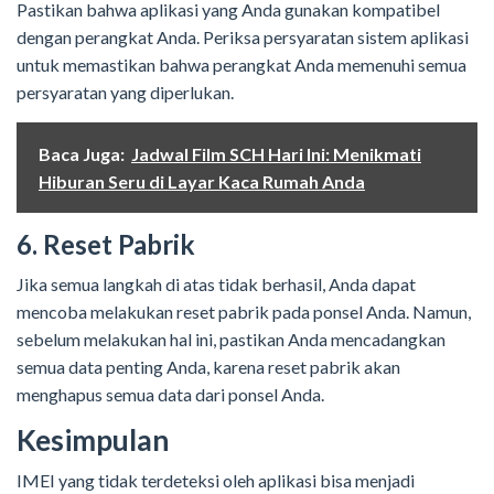
Pastikan bahwa aplikasi yang Anda gunakan kompatibel
dengan perangkat Anda. Periksa persyaratan sistem aplikasi
untuk memastikan bahwa perangkat Anda memenuhi semua
persyaratan yang diperlukan.
Baca Juga:
Jadwal Film SCH Hari Ini: Menikmati
Hiburan Seru di Layar Kaca Rumah Anda
6. Reset Pabrik
Jika semua langkah di atas tidak berhasil, Anda dapat
mencoba melakukan reset pabrik pada ponsel Anda. Namun,
sebelum melakukan hal ini, pastikan Anda mencadangkan
semua data penting Anda, karena reset pabrik akan
menghapus semua data dari ponsel Anda.
Kesimpulan
IMEI yang tidak terdeteksi oleh aplikasi bisa menjadi