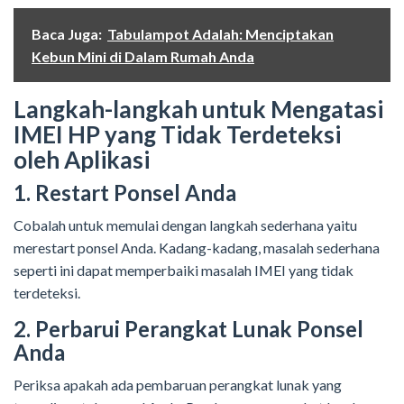
Baca Juga:
Tabulampot Adalah: Menciptakan
Kebun Mini di Dalam Rumah Anda
Langkah-langkah untuk Mengatasi
IMEI HP yang Tidak Terdeteksi
oleh Aplikasi
1. Restart Ponsel Anda
Cobalah untuk memulai dengan langkah sederhana yaitu
merestart ponsel Anda. Kadang-kadang, masalah sederhana
seperti ini dapat memperbaiki masalah IMEI yang tidak
terdeteksi.
2. Perbarui Perangkat Lunak Ponsel
Anda
Periksa apakah ada pembaruan perangkat lunak yang