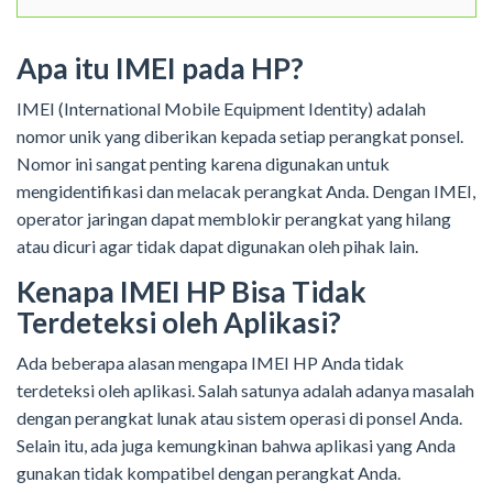
Apa itu IMEI pada HP?
IMEI (International Mobile Equipment Identity) adalah
nomor unik yang diberikan kepada setiap perangkat ponsel.
Nomor ini sangat penting karena digunakan untuk
mengidentifikasi dan melacak perangkat Anda. Dengan IMEI,
operator jaringan dapat memblokir perangkat yang hilang
atau dicuri agar tidak dapat digunakan oleh pihak lain.
Kenapa IMEI HP Bisa Tidak
Terdeteksi oleh Aplikasi?
Ada beberapa alasan mengapa IMEI HP Anda tidak
terdeteksi oleh aplikasi. Salah satunya adalah adanya masalah
dengan perangkat lunak atau sistem operasi di ponsel Anda.
Selain itu, ada juga kemungkinan bahwa aplikasi yang Anda
gunakan tidak kompatibel dengan perangkat Anda.