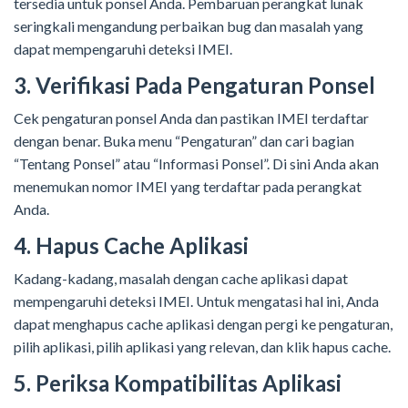
tersedia untuk ponsel Anda. Pembaruan perangkat lunak
seringkali mengandung perbaikan bug dan masalah yang
dapat mempengaruhi deteksi IMEI.
3. Verifikasi Pada Pengaturan Ponsel
Cek pengaturan ponsel Anda dan pastikan IMEI terdaftar
dengan benar. Buka menu “Pengaturan” dan cari bagian
“Tentang Ponsel” atau “Informasi Ponsel”. Di sini Anda akan
menemukan nomor IMEI yang terdaftar pada perangkat
Anda.
4. Hapus Cache Aplikasi
Kadang-kadang, masalah dengan cache aplikasi dapat
mempengaruhi deteksi IMEI. Untuk mengatasi hal ini, Anda
dapat menghapus cache aplikasi dengan pergi ke pengaturan,
pilih aplikasi, pilih aplikasi yang relevan, dan klik hapus cache.
5. Periksa Kompatibilitas Aplikasi