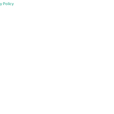
y Policy