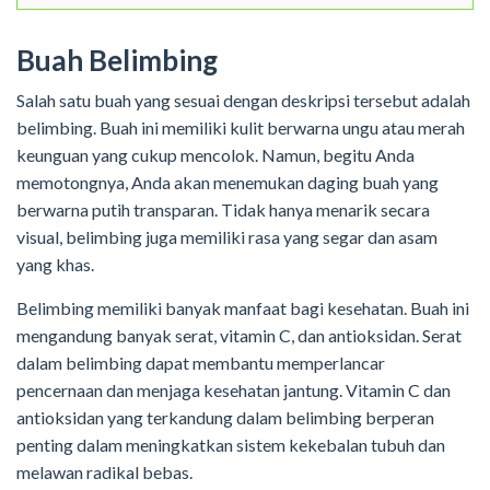
Buah Belimbing
Salah satu buah yang sesuai dengan deskripsi tersebut adalah
belimbing. Buah ini memiliki kulit berwarna ungu atau merah
keunguan yang cukup mencolok. Namun, begitu Anda
memotongnya, Anda akan menemukan daging buah yang
berwarna putih transparan. Tidak hanya menarik secara
visual, belimbing juga memiliki rasa yang segar dan asam
yang khas.
Belimbing memiliki banyak manfaat bagi kesehatan. Buah ini
mengandung banyak serat, vitamin C, dan antioksidan. Serat
dalam belimbing dapat membantu memperlancar
pencernaan dan menjaga kesehatan jantung. Vitamin C dan
antioksidan yang terkandung dalam belimbing berperan
penting dalam meningkatkan sistem kekebalan tubuh dan
melawan radikal bebas.