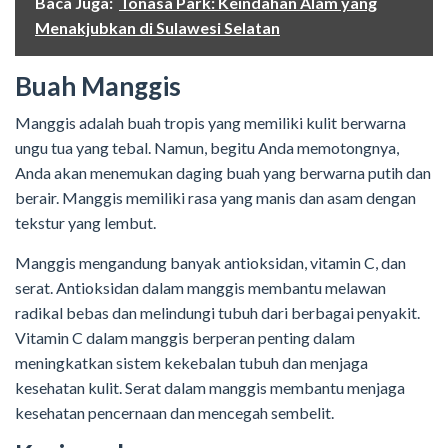
Baca Juga:
Tonasa Park: Keindahan Alam yang
Menakjubkan di Sulawesi Selatan
Buah Manggis
Manggis adalah buah tropis yang memiliki kulit berwarna
ungu tua yang tebal. Namun, begitu Anda memotongnya,
Anda akan menemukan daging buah yang berwarna putih dan
berair. Manggis memiliki rasa yang manis dan asam dengan
tekstur yang lembut.
Manggis mengandung banyak antioksidan, vitamin C, dan
serat. Antioksidan dalam manggis membantu melawan
radikal bebas dan melindungi tubuh dari berbagai penyakit.
Vitamin C dalam manggis berperan penting dalam
meningkatkan sistem kekebalan tubuh dan menjaga
kesehatan kulit. Serat dalam manggis membantu menjaga
kesehatan pencernaan dan mencegah sembelit.