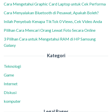
Cara Mengetahui Graphic Card Laptop untuk Cek Performa
Cara Menyalakan Bluetooth di Pesawat, Apakah Boleh?
Inilah Penyebab Kenapa TikTok 0 Views, Cek Video Anda
Pilihan Cara Mencari Orang Lewat Foto Secara Online
3 Pilihan Cara untuk Mengetahui RAM di HP Samsung
Galaxy
Kategori
Teknologi
Game
Internet
Diskusi
komputer
Legal Pages