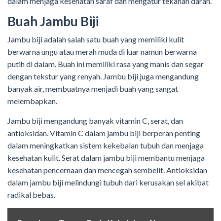
dalam menjaga kesehatan saraf dan mengatur tekanan darah.
Buah Jambu Biji
Jambu biji adalah salah satu buah yang memiliki kulit
berwarna ungu atau merah muda di luar namun berwarna
putih di dalam. Buah ini memiliki rasa yang manis dan segar
dengan tekstur yang renyah. Jambu biji juga mengandung
banyak air, membuatnya menjadi buah yang sangat
melembapkan.
Jambu biji mengandung banyak vitamin C, serat, dan
antioksidan. Vitamin C dalam jambu biji berperan penting
dalam meningkatkan sistem kekebalan tubuh dan menjaga
kesehatan kulit. Serat dalam jambu biji membantu menjaga
kesehatan pencernaan dan mencegah sembelit. Antioksidan
dalam jambu biji melindungi tubuh dari kerusakan sel akibat
radikal bebas.