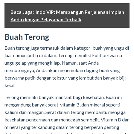
Baca Juga:
Indo VIP: Membangun Perjalanan Impian
Anda dengan Pelayanan Terbaik
Buah Terong
Buah terong juga termasuk dalam kategori buah yang ungu di
luar namun putih di dalam. Terong memiliki kulit berwarna
ungu gelap yang mengkilap. Namun, saat Anda
memotongnya, Anda akan menemukan daging buah yang
berwarna putih dengan tekstur yang lembut dan banyak biji
kecil.
Terong memiliki banyak manfaat bagi kesehatan. Buah ini
mengandung banyak serat, vitamin B, dan mineral seperti
kalium dan mangan. Serat dalam terong membantu menjaga
kesehatan pencernaan dan mencegah sembelit. Vitamin B dan
mineral yang terkandung dalam terong berperan penting