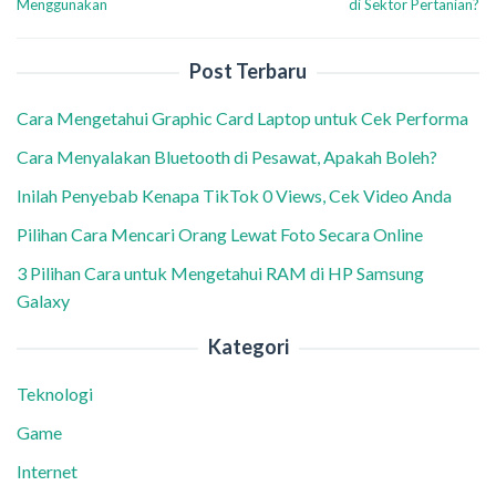
Menggunakan
di Sektor Pertanian?
Post Terbaru
Cara Mengetahui Graphic Card Laptop untuk Cek Performa
Cara Menyalakan Bluetooth di Pesawat, Apakah Boleh?
Inilah Penyebab Kenapa TikTok 0 Views, Cek Video Anda
Pilihan Cara Mencari Orang Lewat Foto Secara Online
3 Pilihan Cara untuk Mengetahui RAM di HP Samsung
Galaxy
Kategori
Teknologi
Game
Internet