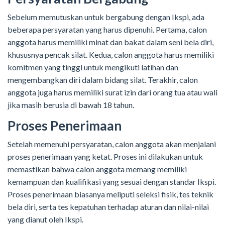
Sebelum memutuskan untuk bergabung dengan Ikspi, ada
beberapa persyaratan yang harus dipenuhi. Pertama, calon
anggota harus memiliki minat dan bakat dalam seni bela diri,
khususnya pencak silat. Kedua, calon anggota harus memiliki
komitmen yang tinggi untuk mengikuti latihan dan
mengembangkan diri dalam bidang silat. Terakhir, calon
anggota juga harus memiliki surat izin dari orang tua atau wali
jika masih berusia di bawah 18 tahun.
Proses Penerimaan
Setelah memenuhi persyaratan, calon anggota akan menjalani
proses penerimaan yang ketat. Proses ini dilakukan untuk
memastikan bahwa calon anggota memang memiliki
kemampuan dan kualifikasi yang sesuai dengan standar Ikspi.
Proses penerimaan biasanya meliputi seleksi fisik, tes teknik
bela diri, serta tes kepatuhan terhadap aturan dan nilai-nilai
yang dianut oleh Ikspi.