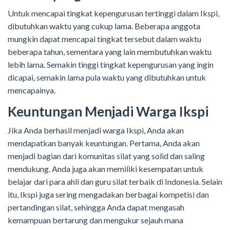
Untuk mencapai tingkat kepengurusan tertinggi dalam Ikspi,
dibutuhkan waktu yang cukup lama. Beberapa anggota
mungkin dapat mencapai tingkat tersebut dalam waktu
beberapa tahun, sementara yang lain membutuhkan waktu
lebih lama. Semakin tinggi tingkat kepengurusan yang ingin
dicapai, semakin lama pula waktu yang dibutuhkan untuk
mencapainya.
Keuntungan Menjadi Warga Ikspi
Jika Anda berhasil menjadi warga Ikspi, Anda akan
mendapatkan banyak keuntungan. Pertama, Anda akan
menjadi bagian dari komunitas silat yang solid dan saling
mendukung. Anda juga akan memiliki kesempatan untuk
belajar dari para ahli dan guru silat terbaik di Indonesia. Selain
itu, Ikspi juga sering mengadakan berbagai kompetisi dan
pertandingan silat, sehingga Anda dapat mengasah
kemampuan bertarung dan mengukur sejauh mana