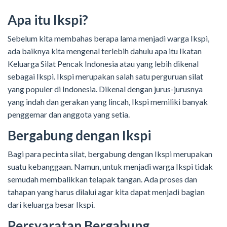
Apa itu Ikspi?
Sebelum kita membahas berapa lama menjadi warga Ikspi,
ada baiknya kita mengenal terlebih dahulu apa itu Ikatan
Keluarga Silat Pencak Indonesia atau yang lebih dikenal
sebagai Ikspi. Ikspi merupakan salah satu perguruan silat
yang populer di Indonesia. Dikenal dengan jurus-jurusnya
yang indah dan gerakan yang lincah, Ikspi memiliki banyak
penggemar dan anggota yang setia.
Bergabung dengan Ikspi
Bagi para pecinta silat, bergabung dengan Ikspi merupakan
suatu kebanggaan. Namun, untuk menjadi warga Ikspi tidak
semudah membalikkan telapak tangan. Ada proses dan
tahapan yang harus dilalui agar kita dapat menjadi bagian
dari keluarga besar Ikspi.
Persyaratan Bergabung