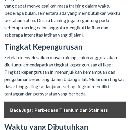
yang dapat menyelesaikan masa training dalam waktu
beberapa bulan, sementara ada yang membutuhkan waktu
bertahun-tahun. Durasi training juga tergantung pada
seberapa sering calon anggota mengikuti latihan dan
seberapa intensitas latihan yang dijalani.
Tingkat Kepengurusan
Setelah menyelesaikan masa training, calon anggota akan
diuji untuk mendapatkan tingkat kepengurusan di Ikspi.
Tingkat kepengurusan ini menunjukkan kemampuan dan
pengalaman seseorang dalam bidang silat. Mulai dari tingkat
dasar hingga tingkat lanjutan, setiap tingkat memiliki
tantangan dan persyaratan yang berbeda.
Baca Juga:
Perbedaan Titanium dan Stainless
Waktu yang Dibutuhkan