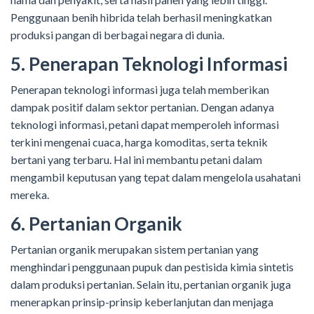
Penggunaan benih hibrida telah berhasil meningkatkan
produksi pangan di berbagai negara di dunia.
5. Penerapan Teknologi Informasi
Penerapan teknologi informasi juga telah memberikan
dampak positif dalam sektor pertanian. Dengan adanya
teknologi informasi, petani dapat memperoleh informasi
terkini mengenai cuaca, harga komoditas, serta teknik
bertani yang terbaru. Hal ini membantu petani dalam
mengambil keputusan yang tepat dalam mengelola usahatani
mereka.
6. Pertanian Organik
Pertanian organik merupakan sistem pertanian yang
menghindari penggunaan pupuk dan pestisida kimia sintetis
dalam produksi pertanian. Selain itu, pertanian organik juga
menerapkan prinsip-prinsip keberlanjutan dan menjaga