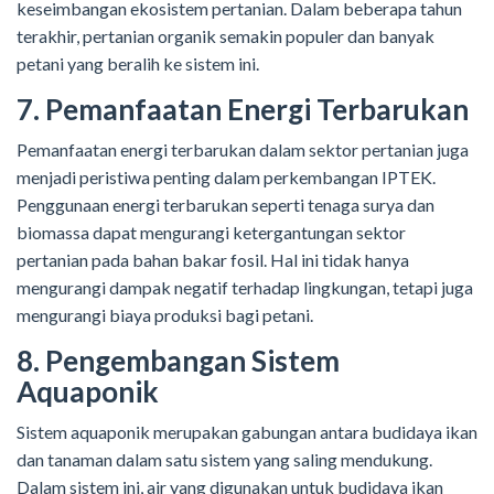
keseimbangan ekosistem pertanian. Dalam beberapa tahun
terakhir, pertanian organik semakin populer dan banyak
petani yang beralih ke sistem ini.
7. Pemanfaatan Energi Terbarukan
Pemanfaatan energi terbarukan dalam sektor pertanian juga
menjadi peristiwa penting dalam perkembangan IPTEK.
Penggunaan energi terbarukan seperti tenaga surya dan
biomassa dapat mengurangi ketergantungan sektor
pertanian pada bahan bakar fosil. Hal ini tidak hanya
mengurangi dampak negatif terhadap lingkungan, tetapi juga
mengurangi biaya produksi bagi petani.
8. Pengembangan Sistem
Aquaponik
Sistem aquaponik merupakan gabungan antara budidaya ikan
dan tanaman dalam satu sistem yang saling mendukung.
Dalam sistem ini, air yang digunakan untuk budidaya ikan