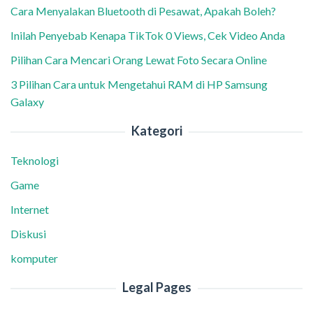
Cara Menyalakan Bluetooth di Pesawat, Apakah Boleh?
Inilah Penyebab Kenapa TikTok 0 Views, Cek Video Anda
Pilihan Cara Mencari Orang Lewat Foto Secara Online
3 Pilihan Cara untuk Mengetahui RAM di HP Samsung
Galaxy
Kategori
Teknologi
Game
Internet
Diskusi
komputer
Legal Pages