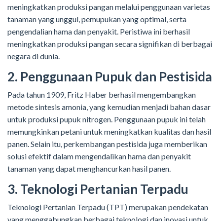
meningkatkan produksi pangan melalui penggunaan varietas
tanaman yang unggul, pemupukan yang optimal, serta
pengendalian hama dan penyakit. Peristiwa ini berhasil
meningkatkan produksi pangan secara signifikan di berbagai
negara di dunia.
2. Penggunaan Pupuk dan Pestisida
Pada tahun 1909, Fritz Haber berhasil mengembangkan
metode sintesis amonia, yang kemudian menjadi bahan dasar
untuk produksi pupuk nitrogen. Penggunaan pupuk ini telah
memungkinkan petani untuk meningkatkan kualitas dan hasil
panen. Selain itu, perkembangan pestisida juga memberikan
solusi efektif dalam mengendalikan hama dan penyakit
tanaman yang dapat menghancurkan hasil panen.
3. Teknologi Pertanian Terpadu
Teknologi Pertanian Terpadu (TPT) merupakan pendekatan
yang menggabungkan berbagai teknologi dan inovasi untuk