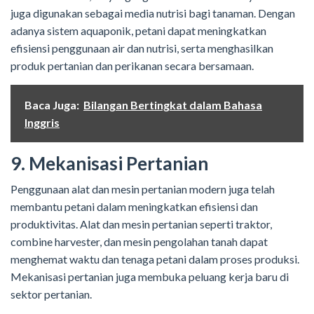
juga digunakan sebagai media nutrisi bagi tanaman. Dengan
adanya sistem aquaponik, petani dapat meningkatkan
efisiensi penggunaan air dan nutrisi, serta menghasilkan
produk pertanian dan perikanan secara bersamaan.
Baca Juga:
Bilangan Bertingkat dalam Bahasa
Inggris
9. Mekanisasi Pertanian
Penggunaan alat dan mesin pertanian modern juga telah
membantu petani dalam meningkatkan efisiensi dan
produktivitas. Alat dan mesin pertanian seperti traktor,
combine harvester, dan mesin pengolahan tanah dapat
menghemat waktu dan tenaga petani dalam proses produksi.
Mekanisasi pertanian juga membuka peluang kerja baru di
sektor pertanian.