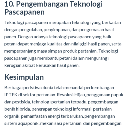
10. Pengembangan Teknologi
Pascapanen
Teknologi pascapanen merupakan teknologi yang berkaitan
dengan pengolahan, penyimpanan, dan pengemasan hasil
panen. Dengan adanya teknologi pascapanen yang baik,
petani dapat menjaga kualitas dan nilai gizi hasil panen, serta
memperpanjang masa simpan produk pertanian. Teknologi
pascapanen juga membantu petani dalam mengurangi
kerugian akibat kerusakan hasil panen.
Kesimpulan
Berbagai peristiwa dunia telah menandai perkembangan
IPTEK di sektor pertanian. Revolusi Hijau, penggunaan pupuk
dan pestisida, teknologi pertanian terpadu, pengembangan
benih hibrida, penerapan teknologi informasi, pertanian
organik, pemanfaatan energi terbarukan, pengembangan
sistem aquaponik, mekanisasi pertanian, dan pengembangan