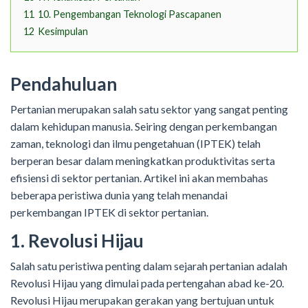
11
10. Pengembangan Teknologi Pascapanen
12
Kesimpulan
Pendahuluan
Pertanian merupakan salah satu sektor yang sangat penting
dalam kehidupan manusia. Seiring dengan perkembangan
zaman, teknologi dan ilmu pengetahuan (IPTEK) telah
berperan besar dalam meningkatkan produktivitas serta
efisiensi di sektor pertanian. Artikel ini akan membahas
beberapa peristiwa dunia yang telah menandai
perkembangan IPTEK di sektor pertanian.
1. Revolusi Hijau
Salah satu peristiwa penting dalam sejarah pertanian adalah
Revolusi Hijau yang dimulai pada pertengahan abad ke-20.
Revolusi Hijau merupakan gerakan yang bertujuan untuk