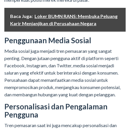
Baca Juga:
Loker BUMN RANS: Membuka Peluang
Karir Menjanjikan di Perusahaan Negara
Penggunaan Media Sosial
Media sosial juga menjadi tren pemasaran yang sangat
penting. Dengan jutaan pengguna aktif di platform seperti
Facebook, Instagram, dan Twitter, media sosial menjadi
saluran yang efektif untuk berinteraksi dengan konsumen.
Perusahaan dapat memanfaatkan media sosial untuk
mempromosikan produk, menjangkau konsumen potensial,
dan membangun hubungan yang kuat dengan pelanggan.
Personalisasi dan Pengalaman
Pengguna
Tren pemasaran saat ini juga mencakup personalisasi dan