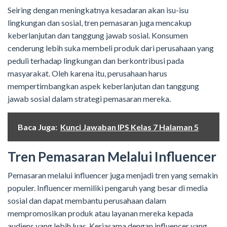
Seiring dengan meningkatnya kesadaran akan isu-isu
lingkungan dan sosial, tren pemasaran juga mencakup
keberlanjutan dan tanggung jawab sosial. Konsumen
cenderung lebih suka membeli produk dari perusahaan yang
peduli terhadap lingkungan dan berkontribusi pada
masyarakat. Oleh karena itu, perusahaan harus
mempertimbangkan aspek keberlanjutan dan tanggung
jawab sosial dalam strategi pemasaran mereka.
Baca Juga:
Kunci Jawaban IPS Kelas 7 Halaman 5
Tren Pemasaran Melalui Influencer
Pemasaran melalui influencer juga menjadi tren yang semakin
populer. Influencer memiliki pengaruh yang besar di media
sosial dan dapat membantu perusahaan dalam
mempromosikan produk atau layanan mereka kepada
audiens yang lebih luas. Kerjasama dengan influencer yang