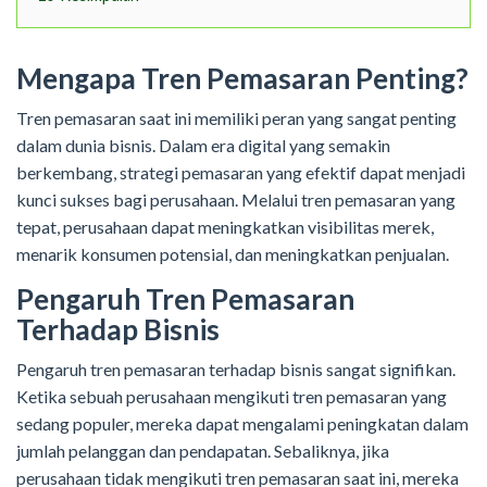
Mengapa Tren Pemasaran Penting?
Tren pemasaran saat ini memiliki peran yang sangat penting
dalam dunia bisnis. Dalam era digital yang semakin
berkembang, strategi pemasaran yang efektif dapat menjadi
kunci sukses bagi perusahaan. Melalui tren pemasaran yang
tepat, perusahaan dapat meningkatkan visibilitas merek,
menarik konsumen potensial, dan meningkatkan penjualan.
Pengaruh Tren Pemasaran
Terhadap Bisnis
Pengaruh tren pemasaran terhadap bisnis sangat signifikan.
Ketika sebuah perusahaan mengikuti tren pemasaran yang
sedang populer, mereka dapat mengalami peningkatan dalam
jumlah pelanggan dan pendapatan. Sebaliknya, jika
perusahaan tidak mengikuti tren pemasaran saat ini, mereka