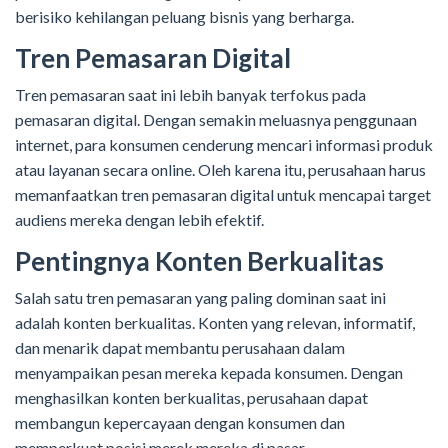
berisiko kehilangan peluang bisnis yang berharga.
Tren Pemasaran Digital
Tren pemasaran saat ini lebih banyak terfokus pada
pemasaran digital. Dengan semakin meluasnya penggunaan
internet, para konsumen cenderung mencari informasi produk
atau layanan secara online. Oleh karena itu, perusahaan harus
memanfaatkan tren pemasaran digital untuk mencapai target
audiens mereka dengan lebih efektif.
Pentingnya Konten Berkualitas
Salah satu tren pemasaran yang paling dominan saat ini
adalah konten berkualitas. Konten yang relevan, informatif,
dan menarik dapat membantu perusahaan dalam
menyampaikan pesan mereka kepada konsumen. Dengan
menghasilkan konten berkualitas, perusahaan dapat
membangun kepercayaan dengan konsumen dan
memperkuat posisi merek mereka di pasar.