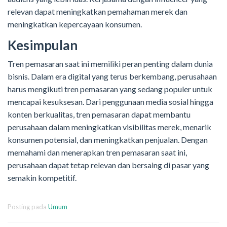
relevan dapat meningkatkan pemahaman merek dan
meningkatkan kepercayaan konsumen.
Kesimpulan
Tren pemasaran saat ini memiliki peran penting dalam dunia
bisnis. Dalam era digital yang terus berkembang, perusahaan
harus mengikuti tren pemasaran yang sedang populer untuk
mencapai kesuksesan. Dari penggunaan media sosial hingga
konten berkualitas, tren pemasaran dapat membantu
perusahaan dalam meningkatkan visibilitas merek, menarik
konsumen potensial, dan meningkatkan penjualan. Dengan
memahami dan menerapkan tren pemasaran saat ini,
perusahaan dapat tetap relevan dan bersaing di pasar yang
semakin kompetitif.
Posting pada
Umum