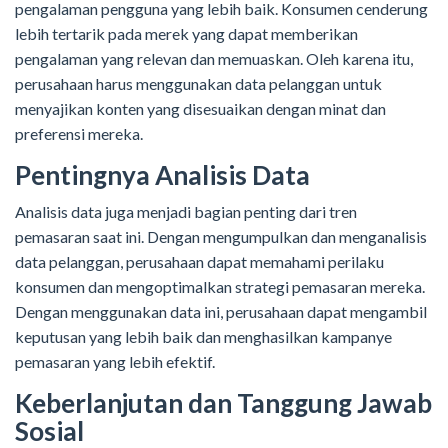
pengalaman pengguna yang lebih baik. Konsumen cenderung
lebih tertarik pada merek yang dapat memberikan
pengalaman yang relevan dan memuaskan. Oleh karena itu,
perusahaan harus menggunakan data pelanggan untuk
menyajikan konten yang disesuaikan dengan minat dan
preferensi mereka.
Pentingnya Analisis Data
Analisis data juga menjadi bagian penting dari tren
pemasaran saat ini. Dengan mengumpulkan dan menganalisis
data pelanggan, perusahaan dapat memahami perilaku
konsumen dan mengoptimalkan strategi pemasaran mereka.
Dengan menggunakan data ini, perusahaan dapat mengambil
keputusan yang lebih baik dan menghasilkan kampanye
pemasaran yang lebih efektif.
Keberlanjutan dan Tanggung Jawab
Sosial