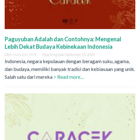
Paguyuban Adalah dan Contohnya: Mengenal
Lebih Dekat Budaya Kebinekaan Indonesia
Oleh
Materiedu 9999
Diposting pada
September 25, 2023
Indonesia, negara kepulauan dengan beragam suku, agama,
dan budaya, memiliki banyak tradisi dan kebiasaan yang unik.
Salah satu dari mereka
> Read more…