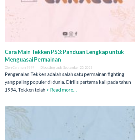
Cara Main Tekken PS3: Panduan Lengkap untuk
Menguasai Permainan
Oleh
Caraman 9999
Diposting pada
September 25, 2023
Pengenalan Tekken adalah salah satu permainan fighting
yang paling populer di dunia. Dirilis pertama kali pada tahun
1994, Tekken telah
> Read more…