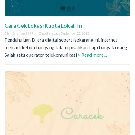
Cara Cek Lokasi Kuota Lokal Tri
Oleh
Caraman 9999
Diposting pada
September 25, 2023
Pendahuluan Di era digital seperti sekarang ini, internet
menjadi kebutuhan yang tak terpisahkan bagi banyak orang.
Salah satu operator telekomunikasi
> Read more…