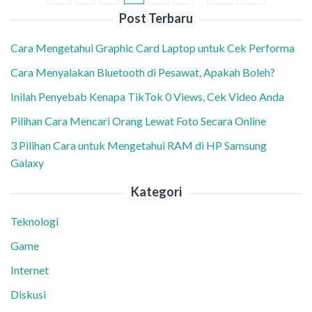
Post Terbaru
Cara Mengetahui Graphic Card Laptop untuk Cek Performa
Cara Menyalakan Bluetooth di Pesawat, Apakah Boleh?
Inilah Penyebab Kenapa TikTok 0 Views, Cek Video Anda
Pilihan Cara Mencari Orang Lewat Foto Secara Online
3 Pilihan Cara untuk Mengetahui RAM di HP Samsung
Galaxy
Kategori
Teknologi
Game
Internet
Diskusi