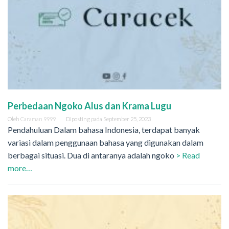
Perbedaan Ngoko Alus dan Krama Lugu
Oleh
Caraman 9999
Diposting pada
September 25, 2023
Pendahuluan Dalam bahasa Indonesia, terdapat banyak
variasi dalam penggunaan bahasa yang digunakan dalam
berbagai situasi. Dua di antaranya adalah ngoko
> Read
more…