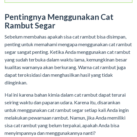
Pentingnya Menggunakan Cat
Rambut Segar
Sebelum membahas apakah sisa cat rambut bisa disimpan,
penting untuk memahami mengapa menggunakan cat rambut
segar sangat penting. Ketika Anda menggunakan cat rambut
yang sudah terbuka dalam waktu lama, kemungkinan besar
kualitas warnanya akan berkurang. Warna cat rambut juga
dapat teroksidasi dan menghasilkan hasil yang tidak
diinginkan.
Hal ini karena bahan kimia dalam cat rambut dapat terurai
seiring waktu dan paparan udara. Karena itu, disarankan
untuk menggunakan cat rambut segar setiap kali Anda ingin
melakukan pewarnaan rambut. Namun, jika Anda memiliki
sisa cat rambut yang belum terpakai, apakah Anda bisa
menyimpannya dan menggunakannya nanti?