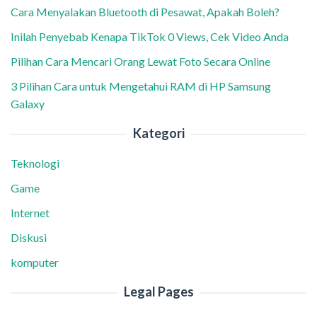
Cara Menyalakan Bluetooth di Pesawat, Apakah Boleh?
Inilah Penyebab Kenapa TikTok 0 Views, Cek Video Anda
Pilihan Cara Mencari Orang Lewat Foto Secara Online
3 Pilihan Cara untuk Mengetahui RAM di HP Samsung
Galaxy
Kategori
Teknologi
Game
Internet
Diskusi
komputer
Legal Pages