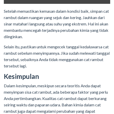
Setelah memastikan kemasan dalam kondisi baik, simpan cat
rambut dalam ruangan yang sejuk dan kering. Jauhkan dari
sinar matahari langsung atau suhu yang ekstrem. Hal ini akan
membantu mencegah terjadinya perubahan kimia yang tidak
diinginkan.
Selain itu, pastikan untuk mengecek tanggal kedaluwarsa cat
rambut sebelum menyimpannya. Jika sudah melewati tanggal
tersebut, sebaiknya Anda tidak menggunakan cat rambut
tersebut lagi.
Kesimpulan
Dalam kesimpulan, meskipun secara teoritis Anda dapat
menyimpan sisa cat rambut, ada beberapa faktor yang perlu
Anda pertimbangkan. Kualitas cat rambut dapat berkurang
seiring waktu dan paparan udara. Bahan kimia dalam cat
rambut juga dapat mengalami perubahan yang dapat