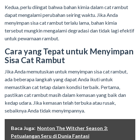
Kedua, perlu diingat bahwa bahan kimia dalam cat rambut
dapat mengalami perubahan seiring waktu. Jika Anda
menyimpan sisa cat rambut terlalu lama, bahan kimia
tersebut mungkin mengalami degradasi dan tidak lagi efektif
untuk pewarnaan rambut.
Cara yang Tepat untuk Menyimpan
Sisa Cat Rambut
Jika Anda memutuskan untuk menyimpan sisa cat rambut,
ada beberapa langkah yang dapat Anda ikuti untuk
memastikan cat tetap dalam kondisi terbaik. Pertama,
pastikan cat rambut masih dalam kemasan yang baik dan
kedap udara. Jika kemasan telah terbuka atau rusak,
sebaiknya Anda tidak menyimpannya.
Baca Juga:
Nonton The Witcher Season 3:
Petualangan Seru di Dunia Fantasi