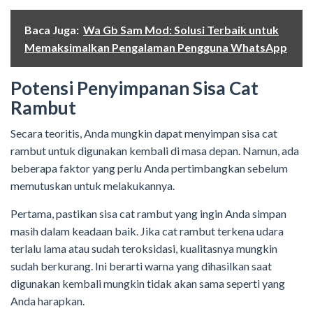
Baca Juga:
Wa Gb Sam Mod: Solusi Terbaik untuk
Memaksimalkan Pengalaman Pengguna WhatsApp
Potensi Penyimpanan Sisa Cat
Rambut
Secara teoritis, Anda mungkin dapat menyimpan sisa cat
rambut untuk digunakan kembali di masa depan. Namun, ada
beberapa faktor yang perlu Anda pertimbangkan sebelum
memutuskan untuk melakukannya.
Pertama, pastikan sisa cat rambut yang ingin Anda simpan
masih dalam keadaan baik. Jika cat rambut terkena udara
terlalu lama atau sudah teroksidasi, kualitasnya mungkin
sudah berkurang. Ini berarti warna yang dihasilkan saat
digunakan kembali mungkin tidak akan sama seperti yang
Anda harapkan.