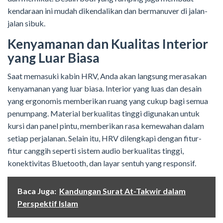
kendaraan ini mudah dikendalikan dan bermanuver di jalan-
jalan sibuk.
Kenyamanan dan Kualitas Interior
yang Luar Biasa
Saat memasuki kabin HRV, Anda akan langsung merasakan
kenyamanan yang luar biasa. Interior yang luas dan desain
yang ergonomis memberikan ruang yang cukup bagi semua
penumpang. Material berkualitas tinggi digunakan untuk
kursi dan panel pintu, memberikan rasa kemewahan dalam
setiap perjalanan. Selain itu, HRV dilengkapi dengan fitur-
fitur canggih seperti sistem audio berkualitas tinggi,
konektivitas Bluetooth, dan layar sentuh yang responsif.
Baca Juga:
Kandungan Surat At-Takwir dalam
Perspektif Islam