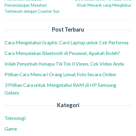
pos
Pemandangan Matahari
Kisah Menarik yang Menghibur
Terbenam dengan Counter Sun
Post Terbaru
Cara Mengetahui Graphic Card Laptop untuk Cek Performa
Cara Menyalakan Bluetooth di Pesawat, Apakah Boleh?
Inilah Penyebab Kenapa TikTok 0 Views, Cek Video Anda
Pilihan Cara Mencari Orang Lewat Foto Secara Online
3 Pilihan Cara untuk Mengetahui RAM di HP Samsung
Galaxy
Kategori
Teknologi
Game