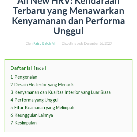
All New HRV: Kendaraan
Terbaru yang Menawarkan
Kenyamanan dan Performa
Unggul
Oleh
Raisu Batch All
Diposting pada
Desember 26, 2023
Daftar Isi
hide
1
Pengenalan
2
Desain Eksterior yang Menarik
3
Kenyamanan dan Kualitas Interior yang Luar Biasa
4
Performa yang Unggul
5
Fitur Keamanan yang Melimpah
6
Keunggulan Lainnya
7
Kesimpulan