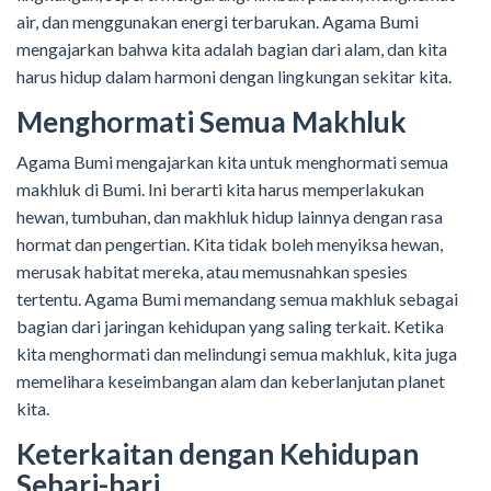
air, dan menggunakan energi terbarukan. Agama Bumi
mengajarkan bahwa kita adalah bagian dari alam, dan kita
harus hidup dalam harmoni dengan lingkungan sekitar kita.
Menghormati Semua Makhluk
Agama Bumi mengajarkan kita untuk menghormati semua
makhluk di Bumi. Ini berarti kita harus memperlakukan
hewan, tumbuhan, dan makhluk hidup lainnya dengan rasa
hormat dan pengertian. Kita tidak boleh menyiksa hewan,
merusak habitat mereka, atau memusnahkan spesies
tertentu. Agama Bumi memandang semua makhluk sebagai
bagian dari jaringan kehidupan yang saling terkait. Ketika
kita menghormati dan melindungi semua makhluk, kita juga
memelihara keseimbangan alam dan keberlanjutan planet
kita.
Keterkaitan dengan Kehidupan
Sehari-hari