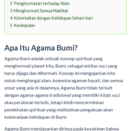
2
Penghormatan terhadap Alam
3
Menghormati Semua Makhluk
4
Keterkaitan dengan Kehidupan Sehari-hari
5
Kesimpulan
Apa Itu Agama Bumi?
Agama Bumi adalah sebuah konsep spiritual yang
menghormati planet kita, Bumi, sebagai entitas suci yang
harus dijaga dan dihormati. Konsep ini mengajarkan kita
untuk menghargai alam, keanekaragaman hayati, dan semua
unsur yang ada di dalamnya. Agama Bumi tidak terkait
dengan agama-agama tradisional yang memiliki kitab suci
atau peraturan tertulis, tetapi lebih mencerminkan
pendekatan spiritual yang melibatkan pengakuan akan
keberadaan kehidupan di Bumi.
Agama Bumi mendasarkan dirinya pada keyakinan bahwa