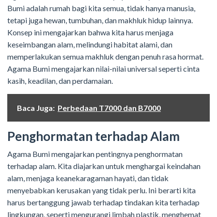
Bumi adalah rumah bagi kita semua, tidak hanya manusia,
tetapi juga hewan, tumbuhan, dan makhluk hidup lainnya.
Konsep ini mengajarkan bahwa kita harus menjaga
keseimbangan alam, melindungi habitat alami, dan
memperlakukan semua makhluk dengan penuh rasa hormat.
Agama Bumi mengajarkan nilai-nilai universal seperti cinta
kasih, keadilan, dan perdamaian.
Baca Juga:
Perbedaan T7000 dan B7000
Penghormatan terhadap Alam
Agama Bumi mengajarkan pentingnya penghormatan
terhadap alam. Kita diajarkan untuk menghargai keindahan
alam, menjaga keanekaragaman hayati, dan tidak
menyebabkan kerusakan yang tidak perlu. Ini berarti kita
harus bertanggung jawab terhadap tindakan kita terhadap
lingkungan, seperti mengurangi limbah plastik, menghemat