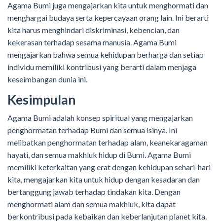
Agama Bumi juga mengajarkan kita untuk menghormati dan
menghargai budaya serta kepercayaan orang lain. Ini berarti
kita harus menghindari diskriminasi, kebencian, dan
kekerasan terhadap sesama manusia. Agama Bumi
mengajarkan bahwa semua kehidupan berharga dan setiap
individu memiliki kontribusi yang berarti dalam menjaga
keseimbangan dunia ini.
Kesimpulan
Agama Bumi adalah konsep spiritual yang mengajarkan
penghormatan terhadap Bumi dan semua isinya. Ini
melibatkan penghormatan terhadap alam, keanekaragaman
hayati, dan semua makhluk hidup di Bumi. Agama Bumi
memiliki keterkaitan yang erat dengan kehidupan sehari-hari
kita, mengajarkan kita untuk hidup dengan kesadaran dan
bertanggung jawab terhadap tindakan kita. Dengan
menghormati alam dan semua makhluk, kita dapat
berkontribusi pada kebaikan dan keberlanjutan planet kita.