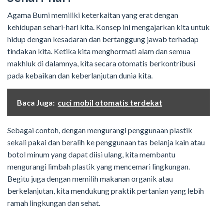
Agama Bumi memiliki keterkaitan yang erat dengan
kehidupan sehari-hari kita. Konsep ini mengajarkan kita untuk
hidup dengan kesadaran dan bertanggung jawab terhadap
tindakan kita. Ketika kita menghormati alam dan semua
makhluk di dalamnya, kita secara otomatis berkontribusi
pada kebaikan dan keberlanjutan dunia kita.
Baca Juga:
cuci mobil otomatis terdekat
Sebagai contoh, dengan mengurangi penggunaan plastik
sekali pakai dan beralih ke penggunaan tas belanja kain atau
botol minum yang dapat diisi ulang, kita membantu
mengurangi limbah plastik yang mencemari lingkungan.
Begitu juga dengan memilih makanan organik atau
berkelanjutan, kita mendukung praktik pertanian yang lebih
ramah lingkungan dan sehat.